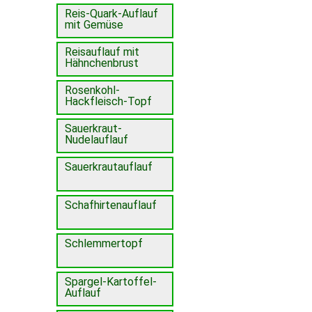
Reis-Quark-Auflauf
mit Gemüse
Reisauflauf mit
Hähnchenbrust
Rosenkohl-
Hackfleisch-Topf
Sauerkraut-
Nudelauflauf
Sauerkrautauflauf
Schafhirtenauflauf
Schlemmertopf
Spargel-Kartoffel-
Auflauf