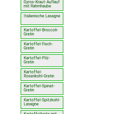
Gyros-Kraut-Auflauf
mit Rahmhaube
Italienische Lasagne
Kartoffel-Broccoli-
Gratin
Kartoffel-Fisch-
Gratin
Kartoffel-Pilz-
Gratin
Kartoffel-
Rosenkohl-Gratin
Kartoffel-Spinat-
Gratin
Kartoffel-Spitzkohl-
Lasagne
Kartoffeltorte mit