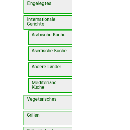
Eingelegtes
Internationale
Gerichte
Arabische Küche
Asiatische Küche
Andere Länder
Mediterrane
Küche
Vegetarisches
Grillen