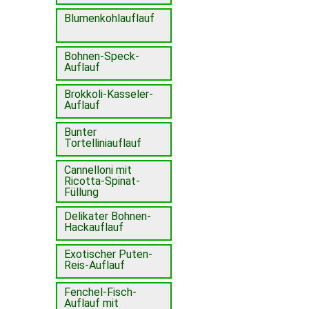
Blumenkohlauflauf
Bohnen-Speck-
Auflauf
Brokkoli-Kasseler-
Auflauf
Bunter
Tortelliniauflauf
Cannelloni mit
Ricotta-Spinat-
Füllung
Delikater Bohnen-
Hackauflauf
Exotischer Puten-
Reis-Auflauf
Fenchel-Fisch-
Auflauf mit