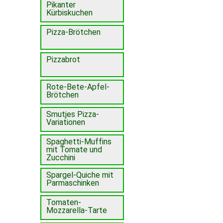
Pikanter
Kürbiskuchen
Pizza-Brötchen
Pizzabrot
Rote-Bete-Apfel-
Brötchen
Smutjes Pizza-
Variationen
Spaghetti-Muffins
mit Tomate und
Zucchini
Spargel-Quiche mit
Parmaschinken
Tomaten-
Mozzarella-Tarte