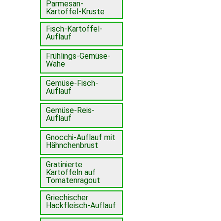
Parmesan-
Kartoffel-Kruste
Fisch-Kartoffel-
Auflauf
Frühlings-Gemüse-
Wähe
Gemüse-Fisch-
Auflauf
Gemüse-Reis-
Auflauf
Gnocchi-Auflauf mit
Hähnchenbrust
Gratinierte
Kartoffeln auf
Tomatenragout
Griechischer
Hackfleisch-Auflauf