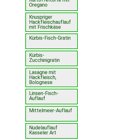
Oregano
Knuspriger
Hackfleischauflauf
mit Frischkäse
Kürbis-Fisch-Gratin
Kürbis-
Zucchinigratin
Lasagne mit
Hackfleisch,
Bolognese
Linsen-Fisch-
Auflauf
Mittelmeer-Auflauf
Nudelauflauf
Kasseler Art