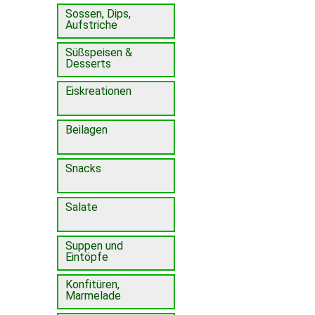
Sossen, Dips,
Aufstriche
Süßspeisen &
Desserts
Eiskreationen
Beilagen
Snacks
Salate
Suppen und
Eintöpfe
Konfitüren,
Marmelade