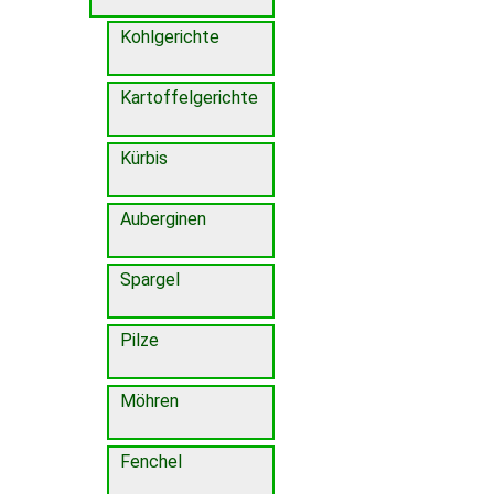
Kohlgerichte
Kartoffelgerichte
Kürbis
Auberginen
Spargel
Pilze
Möhren
Fenchel