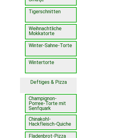
Tigerschnitten
Weihnachtliche
Mokkatorte
Winter-Sahne-Torte
Wintertorte
Deftiges & Pizza
Champignon-
Porree-Torte mit
Senfquark
Chinakohl-
Hackfleisch-Quiche
Fladenbrot-Pizza