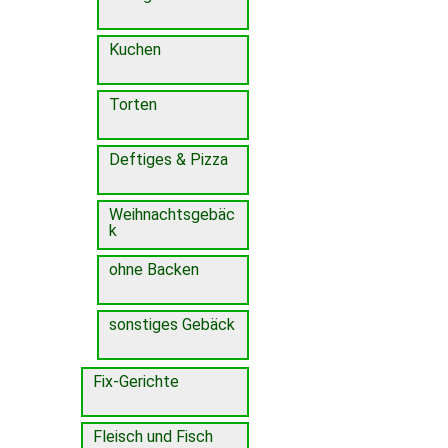
Kuchen
Torten
Deftiges & Pizza
Weihnachtsgebäc
k
ohne Backen
sonstiges Gebäck
Fix-Gerichte
Fleisch und Fisch