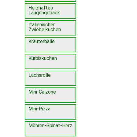
Herzhaftes
Laugengebäck
Italienischer
Zwiebelkuchen
Kräuterbälle
Kürbiskuchen
Lachsrolle
Mini-Calzone
Mini-Pizza
Möhren-Spinat-Herz