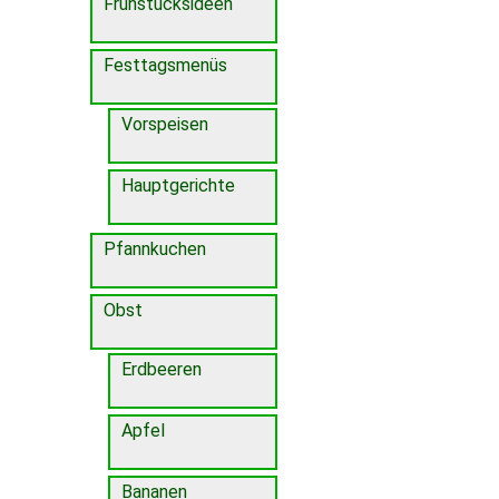
Frühstücksideen
Festtagsmenüs
Vorspeisen
Hauptgerichte
Pfannkuchen
Obst
Erdbeeren
Apfel
Bananen