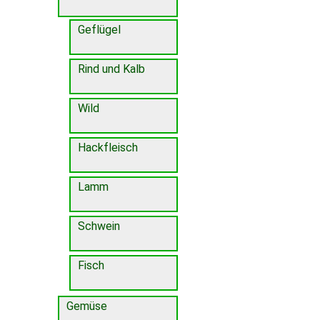
Geflügel
Rind und Kalb
Wild
Hackfleisch
Lamm
Schwein
Fisch
Gemüse