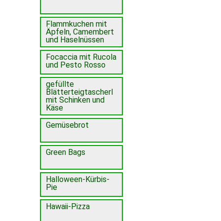
Flammkuchen mit
Äpfeln, Camembert
und Haselnüssen
Focaccia mit Rucola
und Pesto Rosso
gefüllte
Blätterteigtascherl
mit Schinken und
Käse
Gemüsebrot
Green Bags
Halloween-Kürbis-
Pie
Hawaii-Pizza