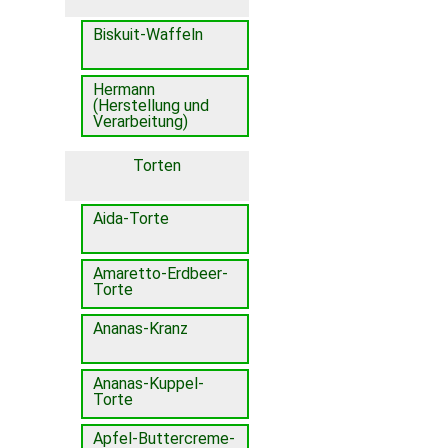
Biskuit-Waffeln
Hermann
(Herstellung und
Verarbeitung)
Torten
Aida-Torte
Amaretto-Erdbeer-
Torte
Ananas-Kranz
Ananas-Kuppel-
Torte
Apfel-Buttercreme-