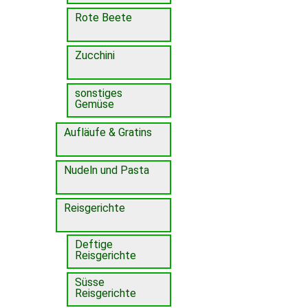
Rote Beete
Zucchini
sonstiges
Gemüse
Aufläufe & Gratins
Nudeln und Pasta
Reisgerichte
Deftige
Reisgerichte
Süsse
Reisgerichte