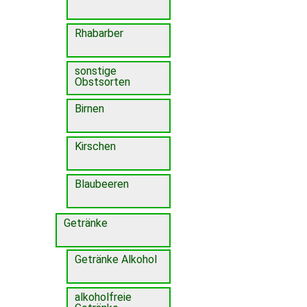
Rhabarber
sonstige
Obstsorten
Birnen
Kirschen
Blaubeeren
Getränke
Getränke Alkohol
alkoholfreie