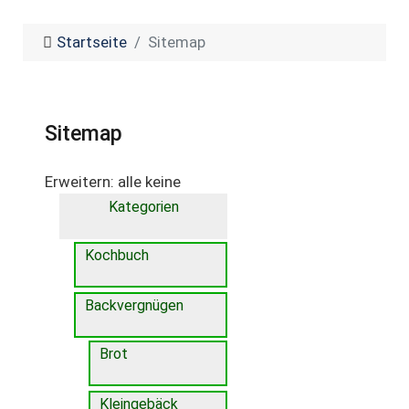
Startseite
Sitemap
Sitemap
Erweitern:
alle
keine
Kategorien
Kochbuch
Backvergnügen
Brot
Kleingebäck