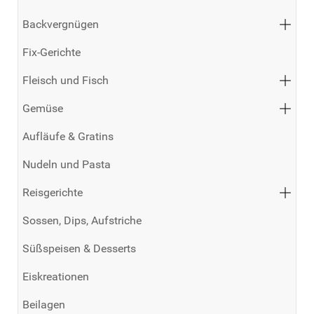
Backvergnügen
Fix-Gerichte
Fleisch und Fisch
Gemüse
Aufläufe & Gratins
Nudeln und Pasta
Reisgerichte
Sossen, Dips, Aufstriche
Süßspeisen & Desserts
Eiskreationen
Beilagen