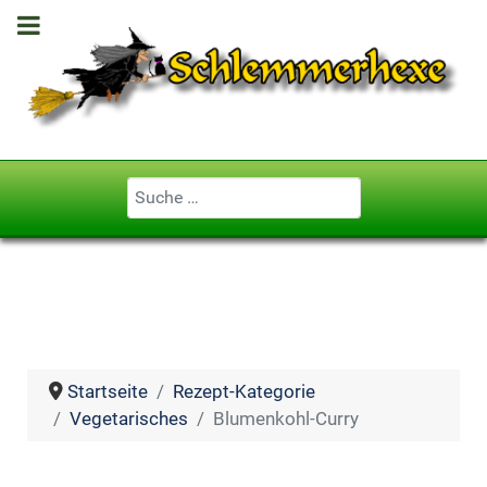
Geben Sie ...
Startseite
Rezept-Kategorie
Vegetarisches
Blumenkohl-Curry