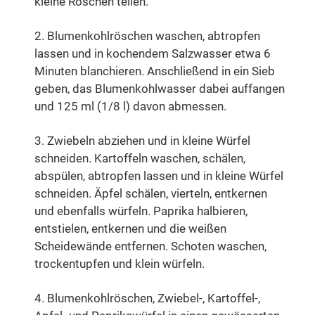
kleine Röschen teilen.
2. Blumenkohlröschen waschen, abtropfen
lassen und in kochendem Salzwasser etwa 6
Minuten blanchieren. Anschließend in ein Sieb
geben, das Blumenkohlwasser dabei auffangen
und 125 ml (1/8 l) davon abmessen.
3. Zwiebeln abziehen und in kleine Würfel
schneiden. Kartoffeln waschen, schälen,
abspülen, abtropfen lassen und in kleine Würfel
schneiden. Äpfel schälen, vierteln, entkernen
und ebenfalls würfeln. Paprika halbieren,
entstielen, entkernen und die weißen
Scheidewände entfernen. Schoten waschen,
trockentupfen und klein würfeln.
4. Blumenkohlröschen, Zwiebel-, Kartoffel-,