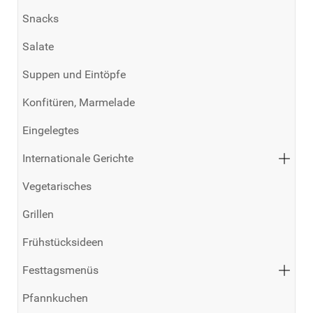
Snacks
Salate
Suppen und Eintöpfe
Konfitüren, Marmelade
Eingelegtes
Internationale Gerichte
Vegetarisches
Grillen
Frühstücksideen
Festtagsmenüs
Pfannkuchen