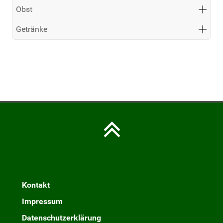
Obst
Getränke
Kontakt
Impressum
Datenschutzerklärung