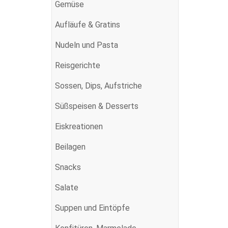
Gemüse
Aufläufe & Gratins
Nudeln und Pasta
Reisgerichte
Sossen, Dips, Aufstriche
Süßspeisen & Desserts
Eiskreationen
Beilagen
Snacks
Salate
Suppen und Eintöpfe