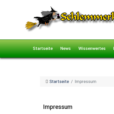
Startseite
News
Wissenwertes
Startseite
Impressum
Impressum