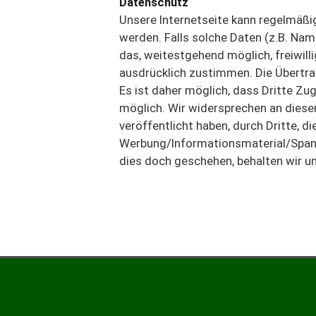
Datenschutz
Unsere Internetseite kann regelmäß
werden. Falls solche Daten (z.B. Nam
das, weitestgehend möglich, freiwill
ausdrücklich zustimmen. Die Übertra
Es ist daher möglich, dass Dritte Zug
möglich. Wir widersprechen an diese
veröffentlicht haben, durch Dritte, d
Werbung/Informationsmaterial/Spam
dies doch geschehen, behalten wir un