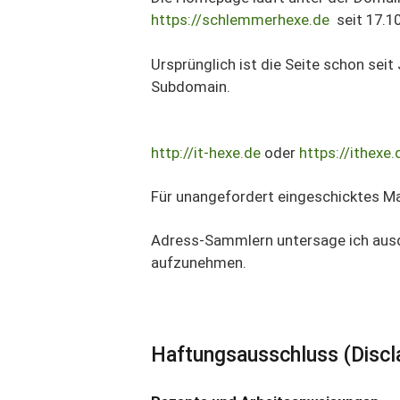
https://schlemmerhexe.de
seit 17.1
Ursprünglich ist die Seite schon seit
Subdomain.
http://it-hexe.de
oder
https://ithexe.
Für unangefordert eingeschicktes M
Adress-Sammlern untersage ich ausd
aufzunehmen.
Haftungsausschluss (Discl