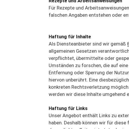
Rezepte und Arbeitsanweisungen
Für Rezepte und Arbeitsanweisungen
falschen Angaben entstehen oder en
Haftung für Inhalte
Als Diensteanbieter sind wir gemäß §
allgemeinen Gesetzen verantwortlich.
verpflichtet, übermittelte oder ges
Umständen zu forschen, die auf eine 
Entfernung oder Sperrung der Nutzu
hiervon unberührt. Eine diesbezüglic
konkreten Rechtsverletzung möglich
werden wir diese Inhalte umgehend e
Haftung für Links
Unser Angebot enthält Links zu extern
haben. Deshalb können wir für diese 