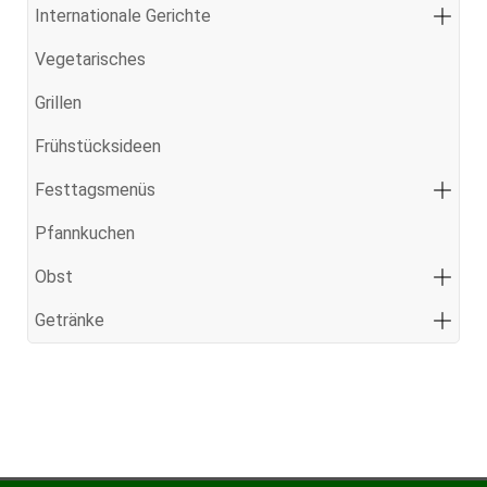
Internationale Gerichte
Vegetarisches
Grillen
Frühstücksideen
Festtagsmenüs
Pfannkuchen
Obst
Getränke