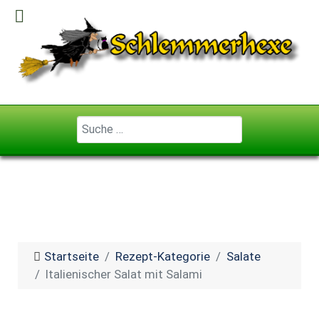
Geben Sie ...
Startseite
Rezept-Kategorie
Salate
Italienischer Salat mit Salami