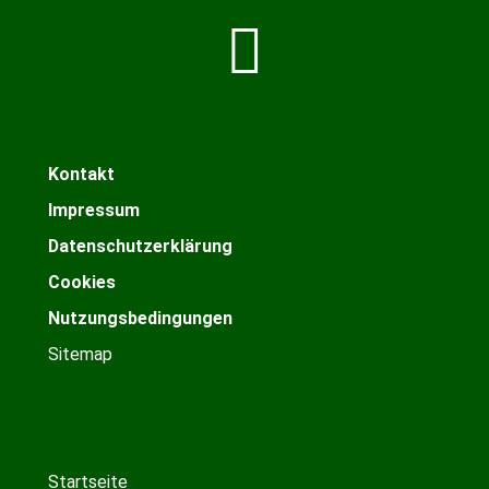
Kontakt
Impressum
Datenschutzerklärung
Cookies
Nutzungsbedingungen
Sitemap
Startseite