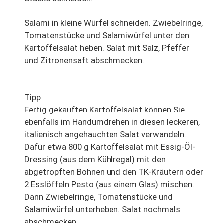
Salami in kleine Würfel schneiden. Zwiebelringe,
Tomatenstücke und Salamiwürfel unter den
Kartoffelsalat heben. Salat mit Salz, Pfeffer
und Zitronensaft abschmecken.
Tipp
Fertig gekauften Kartoffelsalat können Sie
ebenfalls im Handumdrehen in diesen leckeren,
italienisch angehauchten Salat verwandeln.
Dafür etwa 800 g Kartoffelsalat mit Essig-Öl-
Dressing (aus dem Kühlregal) mit den
abgetropften Bohnen und den TK-Kräutern oder
2 Esslöffeln Pesto (aus einem Glas) mischen.
Dann Zwiebelringe, Tomatenstücke und
Salamiwürfel unterheben. Salat nochmals
abschmecken.