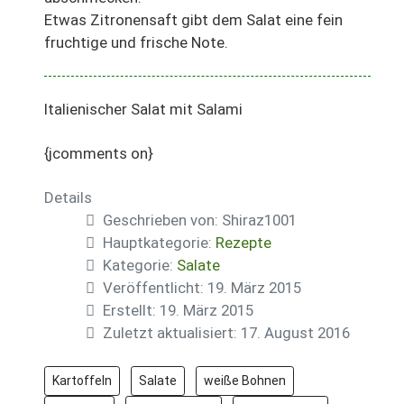
Etwas Zitronensaft gibt dem Salat eine fein
fruchtige und frische Note.
Italienischer Salat mit Salami
{jcomments on}
Details
Geschrieben von:
Shiraz1001
Hauptkategorie:
Rezepte
Kategorie:
Salate
Veröffentlicht: 19. März 2015
Erstellt: 19. März 2015
Zuletzt aktualisiert: 17. August 2016
Kartoffeln
Salate
weiße Bohnen