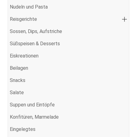
Nudeln und Pasta
Reisgerichte
Sossen, Dips, Aufstriche
Süßspeisen & Desserts
Eiskreationen
Beilagen
Snacks
Salate
Suppen und Eintöpfe
Konfitüren, Marmelade
Eingelegtes