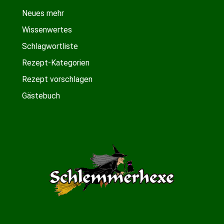
Neues mehr
Wissenwertes
Schlagwortliste
Rezept-Kategorien
Rezept vorschlagen
Gästebuch