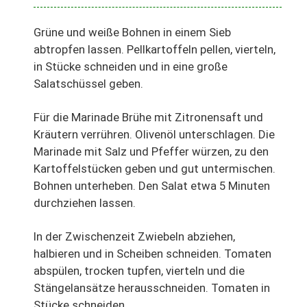
Grüne und weiße Bohnen in einem Sieb
abtropfen lassen. Pellkartoffeln pellen, vierteln,
in Stücke schneiden und in eine große
Salatschüssel geben.
Für die Marinade Brühe mit Zitronensaft und
Kräutern verrühren. Olivenöl unterschlagen. Die
Marinade mit Salz und Pfeffer würzen, zu den
Kartoffelstücken geben und gut untermischen.
Bohnen unterheben. Den Salat etwa 5 Minuten
durchziehen lassen.
In der Zwischenzeit Zwiebeln abziehen,
halbieren und in Scheiben schneiden. Tomaten
abspülen, trocken tupfen, vierteln und die
Stängelansätze herausschneiden. Tomaten in
Stücke schneiden.