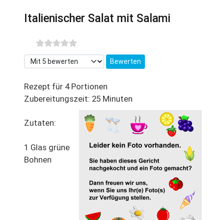
Italienischer Salat mit Salami
Bitte bewerten
Rezept für 4 Portionen
Zubereitungszeit: 25 Minuten
Zutaten:
1 Glas grüne
Bohnen