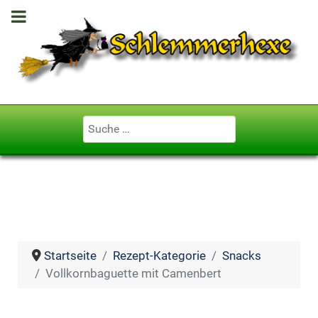
Geben Sie ...
Startseite
Rezept-Kategorie
Snacks
Vollkornbaguette mit Camenbert