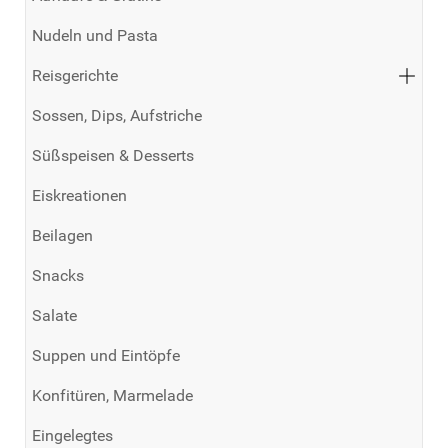
Nudeln und Pasta
Reisgerichte
Sossen, Dips, Aufstriche
Süßspeisen & Desserts
Eiskreationen
Beilagen
Snacks
Salate
Suppen und Eintöpfe
Konfitüren, Marmelade
Eingelegtes