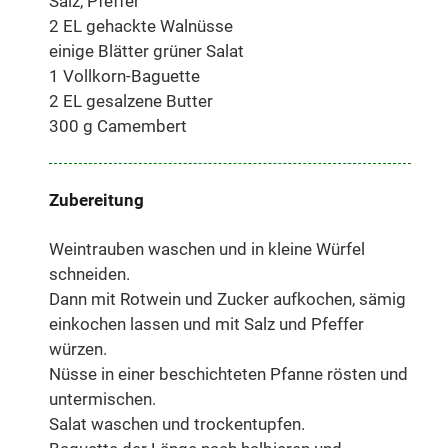
Salz, Pfeffer
2 EL gehackte Walnüsse
einige Blätter grüner Salat
1 Vollkorn-Baguette
2 EL gesalzene Butter
300 g Camembert
Zubereitung
Weintrauben waschen und in kleine Würfel
schneiden.
Dann mit Rotwein und Zucker aufkochen, sämig
einkochen lassen und mit Salz und Pfeffer
würzen.
Nüsse in einer beschichteten Pfanne rösten und
untermischen.
Salat waschen und trockentupfen.