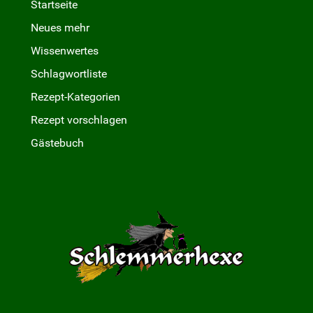
Startseite
Neues mehr
Wissenwertes
Schlagwortliste
Rezept-Kategorien
Rezept vorschlagen
Gästebuch