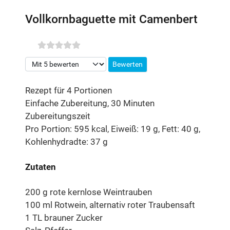
Vollkornbaguette mit Camenbert
Bitte bewerten
Rezept für 4 Portionen
Einfache Zubereitung, 30 Minuten
Zubereitungszeit
Pro Portion: 595 kcal, Eiweiß: 19 g, Fett: 40 g,
Kohlenhydradte: 37 g
Zutaten
200 g rote kernlose Weintrauben
100 ml Rotwein, alternativ roter Traubensaft
1 TL brauner Zucker