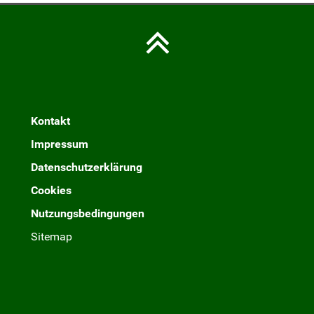
Kontakt
Impressum
Datenschutzerklärung
Cookies
Nutzungsbedingungen
Sitemap