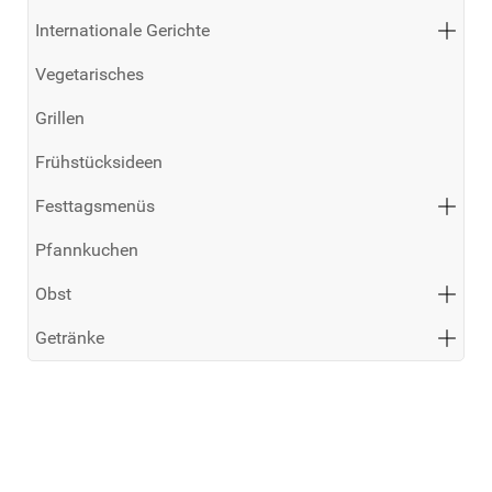
Internationale Gerichte
Vegetarisches
Grillen
Frühstücksideen
Festtagsmenüs
Pfannkuchen
Obst
Getränke