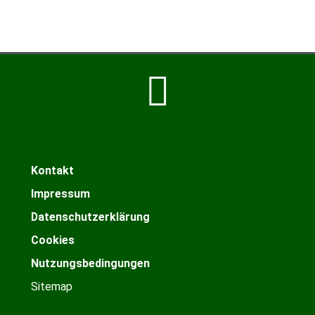
Kontakt
Impressum
Datenschutzerklärung
Cookies
Nutzungsbedingungen
Sitemap