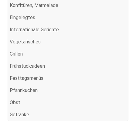
Konfitüren, Marmelade
Eingelegtes
Internationale Gerichte
Vegetarisches
Grillen
Frühstücksideen
Festtagsmenüs
Pfannkuchen
Obst
Getränke