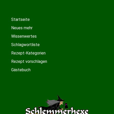
Startseite
Neues mehr
Wissenwertes
Schlagwortliste
Rezept-Kategorien
Rezept vorschlagen
Gästebuch