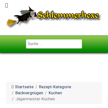
Geben Sie ...
Startseite
Rezept-Kategorie
Backvergnügen
Kuchen
Jägermeister-Kuchen