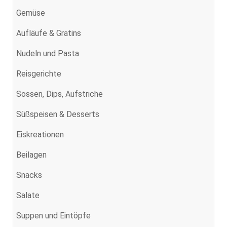
Gemüse
Aufläufe & Gratins
Nudeln und Pasta
Reisgerichte
Sossen, Dips, Aufstriche
Süßspeisen & Desserts
Eiskreationen
Beilagen
Snacks
Salate
Suppen und Eintöpfe