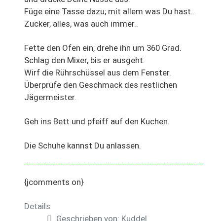
Füge eine Tasse dazu; mit allem was Du hast..
Zucker, alles, was auch immer..
Fette den Ofen ein, drehe ihn um 360 Grad.
Schlag den Mixer, bis er ausgeht.
Wirf die Rührschüssel aus dem Fenster.
Überprüfe den Geschmack des restlichen
Jägermeister.
Geh ins Bett und pfeiff auf den Kuchen.
Die Schuhe kannst Du anlassen.
{jcomments on}
Details
Geschrieben von:
Kuddel