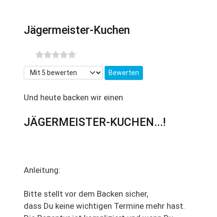
Jägermeister-Kuchen
Bitte bewerten
Und heute backen wir einen
JÄGERMEISTER-KUCHEN...!
Anleitung:
Bitte stellt vor dem Backen sicher,
dass Du keine wichtigen Termine mehr hast.