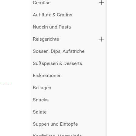
Gemüse
Aufläufe & Gratins
Nudeln und Pasta
Reisgerichte
Sossen, Dips, Aufstriche
Süßspeisen & Desserts
Eiskreationen
Beilagen
Snacks
Salate
Suppen und Eintöpfe