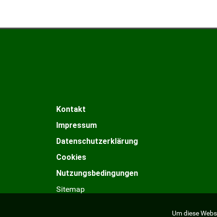
Kontakt
Impressum
Datenschutzerklärung
Cookies
Nutzungsbedingungen
Sitemap
Um diese Webse