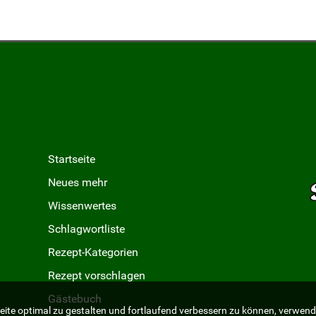
Startseite
Neues mehr
Wissenwertes
Schlagwortliste
Rezept-Kategorien
Rezept vorschlagen
Gästebuch
ite optimal zu gestalten und fortlaufend verbessern zu können, verwend