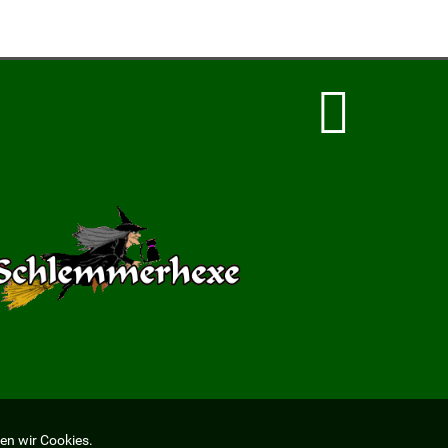
en wir Cookies.