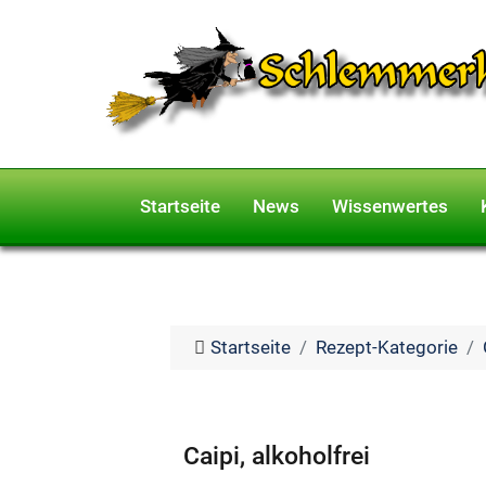
Startseite
News
Wissenwertes
Startseite
Rezept-Kategorie
Caipi, alkoholfrei