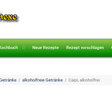
Kochbuch
Neue Rezepte
Rezept vorschlagen
Getränke
alkoholfreie Getränke
Caipi, alkoholfrei