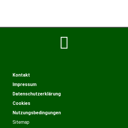
Kontakt
Impressum
Datenschutzerklärung
Cookies
Nutzungsbedingungen
Sitemap