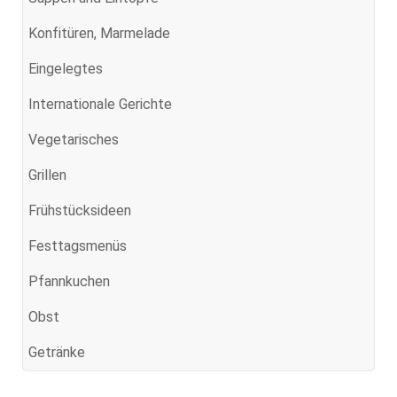
Konfitüren, Marmelade
Eingelegtes
Internationale Gerichte
Vegetarisches
Grillen
Frühstücksideen
Festtagsmenüs
Pfannkuchen
Obst
Getränke