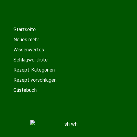
Startseite
Neues mehr
Wissenwertes
Schlagwortliste
Rezept-Kategorien
Rezept vorschlagen
Gästebuch