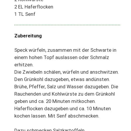
2 EL Haferflocken
1 TL Senf
Zubereitung
Speck würfeln, zusammen mit der Schwarte in
einem hohen Topf auslassen oder Schmalz
erhitzen.
Die Zwiebeln schälen, würfeln und anschwitzen.
Den Grünkohl dazugeben, etwas andünsten.
Brühe, Pfeffer, Salz und Wasser dazugeben. Die
Rauchenden und Kohlwürste zu dem Grünkohl
geben und ca. 20 Minuten mitkochen.
Haferflocken dazugeben und ca. 10 Minuten
kochen lassen. Mit Senf abschmecken.
Dazu schmecken Salzkartoffeln.