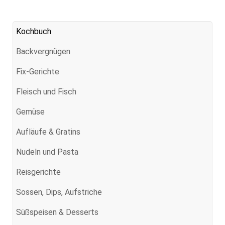
Kochbuch
Backvergnügen
Fix-Gerichte
Fleisch und Fisch
Gemüse
Aufläufe & Gratins
Nudeln und Pasta
Reisgerichte
Sossen, Dips, Aufstriche
Süßspeisen & Desserts