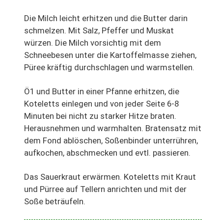
Die Milch leicht erhitzen und die Butter darin
schmelzen. Mit Salz, Pfeffer und Muskat
würzen. Die Milch vorsichtig mit dem
Schneebesen unter die Kartoffelmasse ziehen,
Püree kräftig durchschlagen und warmstellen.
Ö1 und Butter in einer Pfanne erhitzen, die
Koteletts einlegen und von jeder Seite 6-8
Minuten bei nicht zu starker Hitze braten.
Herausnehmen und warmhalten. Bratensatz mit
dem Fond ablöschen, Soßenbinder unterrühren,
aufkochen, abschmecken und evtl. passieren.
Das Sauerkraut erwärmen. Koteletts mit Kraut
und Pürree auf Tellern anrichten und mit der
Soße beträufeln.