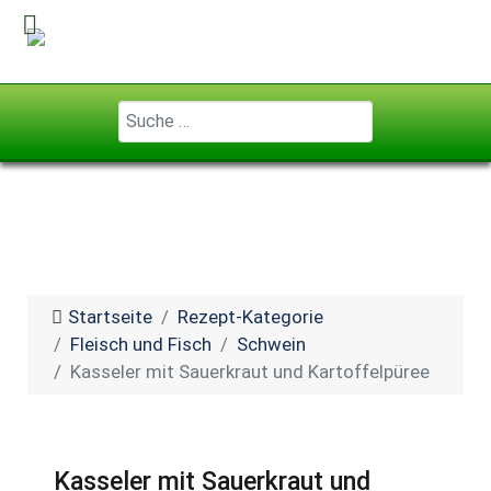
Geben Sie ...
Startseite
Rezept-Kategorie
Fleisch und Fisch
Schwein
Kasseler mit Sauerkraut und Kartoffelpüree
Kasseler mit Sauerkraut und