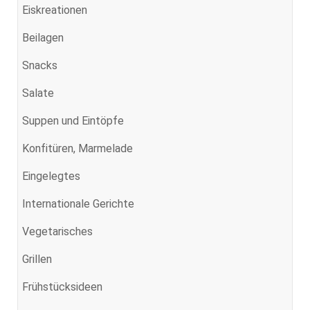
Eiskreationen
Beilagen
Snacks
Salate
Suppen und Eintöpfe
Konfitüren, Marmelade
Eingelegtes
Internationale Gerichte
Vegetarisches
Grillen
Frühstücksideen