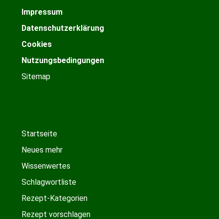
Impressum
Datenschutzerklärung
Cookies
Nutzungsbedingungen
Sitemap
Startseite
Neues mehr
Wissenwertes
Schlagwortliste
Rezept-Kategorien
Rezept vorschlagen