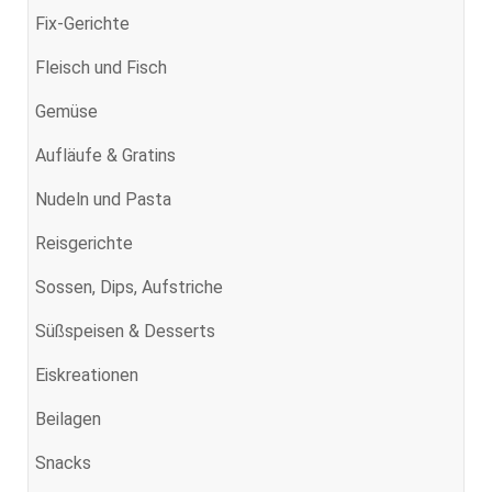
Fix-Gerichte
Fleisch und Fisch
Gemüse
Aufläufe & Gratins
Nudeln und Pasta
Reisgerichte
Sossen, Dips, Aufstriche
Süßspeisen & Desserts
Eiskreationen
Beilagen
Snacks