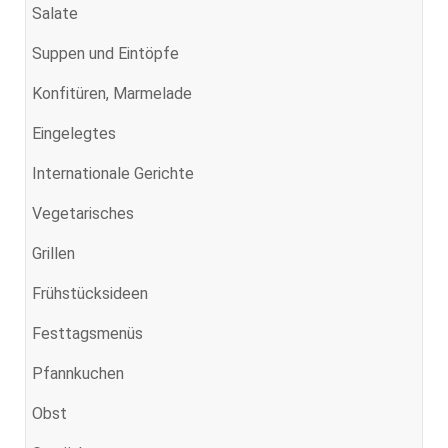
Salate
Suppen und Eintöpfe
Konfitüren, Marmelade
Eingelegtes
Internationale Gerichte
Vegetarisches
Grillen
Frühstücksideen
Festtagsmenüs
Pfannkuchen
Obst