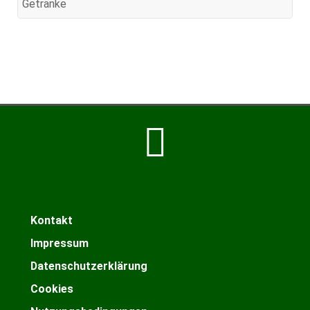
Getränke
Kontakt
Impressum
Datenschutzerklärung
Cookies