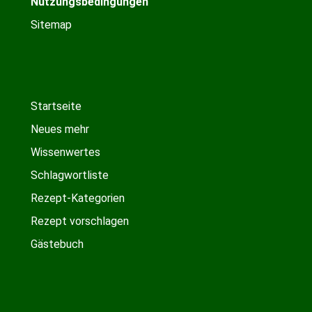
Nutzungsbedingungen
Sitemap
Startseite
Neues mehr
Wissenwertes
Schlagwortliste
Rezept-Kategorien
Rezept vorschlagen
Gästebuch