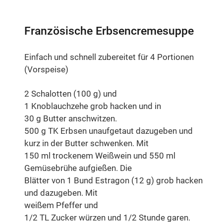
Französische Erbsencremesuppe
Einfach und schnell zubereitet für 4 Portionen
(Vorspeise)
2 Schalotten (100 g) und
1 Knoblauchzehe grob hacken und in
30 g Butter anschwitzen.
500 g TK Erbsen unaufgetaut dazugeben und
kurz in der Butter schwenken. Mit
150 ml trockenem Weißwein und 550 ml
Gemüsebrühe aufgießen. Die
Blätter von 1 Bund Estragon (12 g) grob hacken
und dazugeben. Mit
weißem Pfeffer und
1/2 TL Zucker würzen und 1/2 Stunde garen.