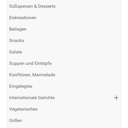
Süßspeisen & Desserts
Eiskreationen
Beilagen
Snacks
Salate
Suppen und Eintöpfe
Konfitüren, Marmelade
Eingelegtes
Internationale Gerichte
Vegetarisches
Grillen