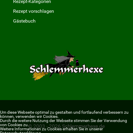
Rezept-Kategorien
Rezept vorschlagen
Gästebuch
Um diese Webseite optimal zu gestalten und fortlaufend verbessern zu
können, verwenden wir Cookies.
Durch die weitere Nutzung der Webseite stimmen Sie der Verwendung
von Cookies zu.
© 2003 - 2026 Schlemmerhexe.de
Weitere Informationen zu Cookies erhalten Sie in unserer