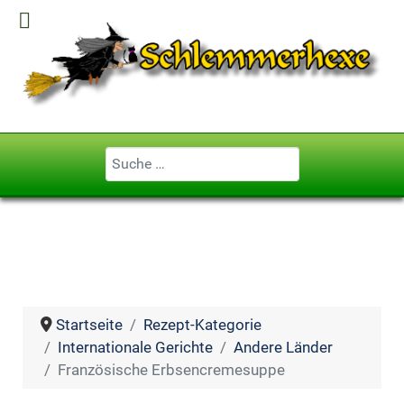
Geben Sie ...
Startseite
Rezept-Kategorie
Internationale Gerichte
Andere Länder
Französische Erbsencremesuppe