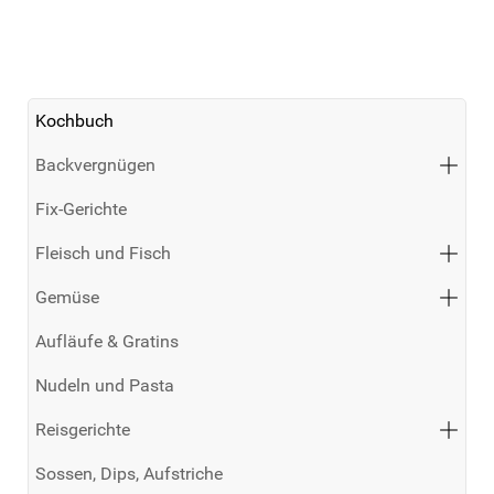
Kochbuch
Backvergnügen
Fix-Gerichte
Fleisch und Fisch
Gemüse
Aufläufe & Gratins
Nudeln und Pasta
Reisgerichte
Sossen, Dips, Aufstriche