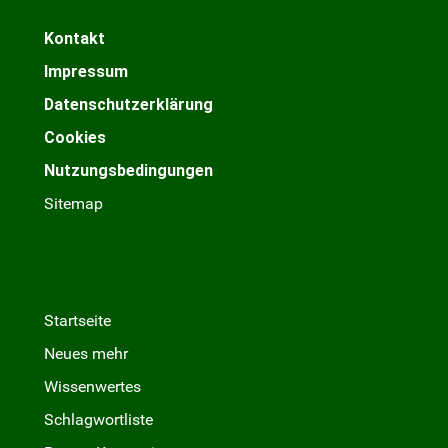
Kontakt
Impressum
Datenschutzerklärung
Cookies
Nutzungsbedingungen
Sitemap
Startseite
Neues mehr
Wissenwertes
Schlagwortliste