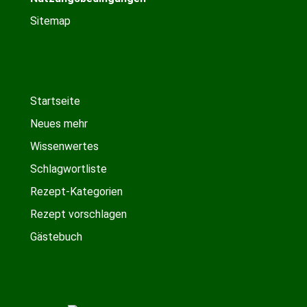
Sitemap
Startseite
Neues mehr
Wissenwertes
Schlagwortliste
Rezept-Kategorien
Rezept vorschlagen
Gästebuch