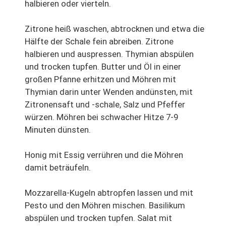
halbieren oder vierteln.
Zitrone heiß waschen, abtrocknen und etwa die
Hälfte der Schale fein abreiben. Zitrone
halbieren und auspressen. Thymian abspülen
und trocken tupfen. Butter und Öl in einer
großen Pfanne erhitzen und Möhren mit
Thymian darin unter Wenden andünsten, mit
Zitronensaft und -schale, Salz und Pfeffer
würzen. Möhren bei schwacher Hitze 7-9
Minuten dünsten.
Honig mit Essig verrühren und die Möhren
damit beträufeln.
Mozzarella-Kugeln abtropfen lassen und mit
Pesto und den Möhren mischen. Basilikum
abspülen und trocken tupfen. Salat mit