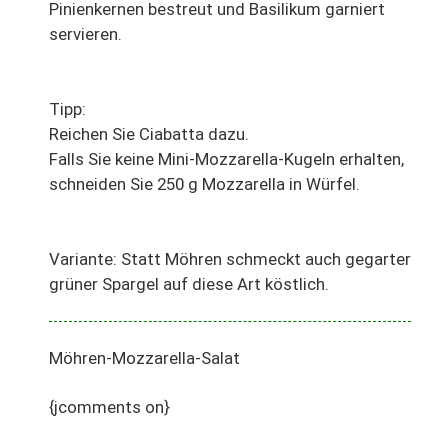
Pinienkernen bestreut und Basilikum garniert
servieren.
Tipp:
Reichen Sie Ciabatta dazu.
Falls Sie keine Mini-Mozzarella-Kugeln erhalten,
schneiden Sie 250 g Mozzarella in Würfel.
Variante: Statt Möhren schmeckt auch gegarter
grüner Spargel auf diese Art köstlich.
Möhren-Mozzarella-Salat
{jcomments on}