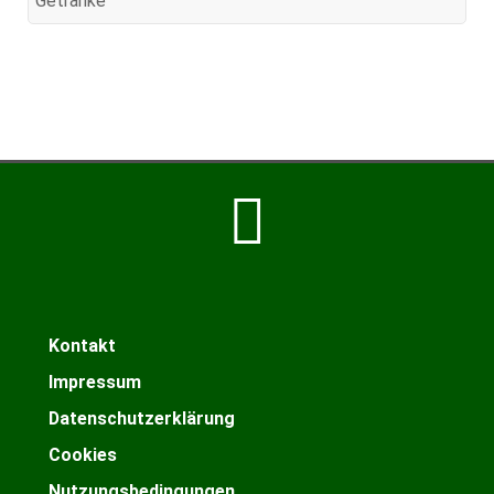
Getränke
Kontakt
Impressum
Datenschutzerklärung
Cookies
Nutzungsbedingungen