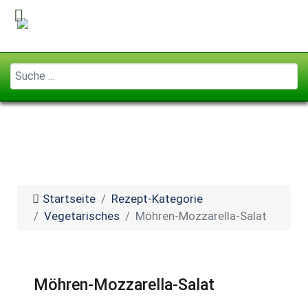
Geben Sie ...
Startseite
Rezept-Kategorie
Vegetarisches
Möhren-Mozzarella-Salat
Möhren-Mozzarella-Salat