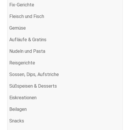
Fix-Gerichte
Fleisch und Fisch
Gemüse
Aufläufe & Gratins
Nudeln und Pasta
Reisgerichte
Sossen, Dips, Aufstriche
Süßspeisen & Desserts
Eiskreationen
Beilagen
Snacks