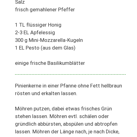
Salz
frisch gemahlener Pfeffer
1 TL flüssiger Honig
2-3 EL Apfelessig
300 g Mini-Mozzarella-Kugeln
1 EL Pesto (aus dem Glas)
einige frische Basilikumblätter
Pinienkerne in einer Pfanne ohne Fett hellbraun
rösten und erkalten lassen.
Möhren putzen, dabei etwas frisches Grün
stehen lassen. Möhren evtl. schälen oder
gründlich abbürsten, abspülen und abtropfen
lassen. Möhren der Länge nach, je nach Dicke,