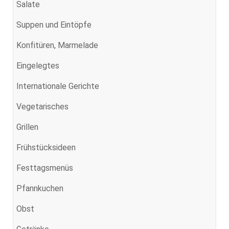
Salate
Suppen und Eintöpfe
Konfitüren, Marmelade
Eingelegtes
Internationale Gerichte
Vegetarisches
Grillen
Frühstücksideen
Festtagsmenüs
Pfannkuchen
Obst