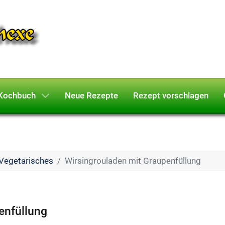
Kochbuch
Neue Rezepte
Rezept vorschlagen
Vegetarisches
Wirsingrouladen mit Graupenfüllung
enfüllung