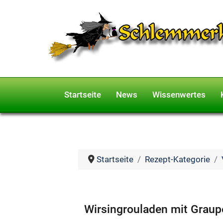
Startseite
News
Wissenwertes
Startseite
Rezept-Kategorie
Wirsingrouladen mit Graup