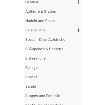
Gemüse
Aufläufe & Gratins
Nudeln und Pasta
Reisgerichte
Sossen, Dips, Aufstriche
Süßspeisen & Desserts
Eiskreationen
Beilagen
Snacks
Salate
Suppen und Eintöpfe