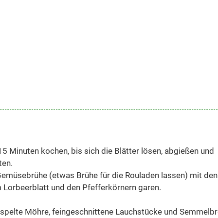
5 Minuten kochen, bis sich die Blätter lösen, abgießen und
ten.
 Gemüsebrühe (etwas Brühe für die Rouladen lassen) mit den
 Lorbeerblatt und den Pfefferkörnern garen.
raspelte Möhre, feingeschnittene Lauchstücke und Semmelbr