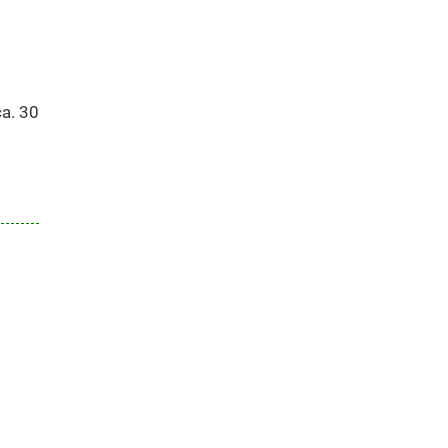
a. 30