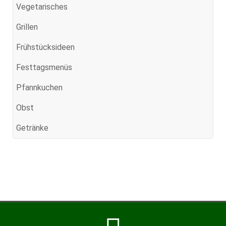
Vegetarisches
Grillen
Frühstücksideen
Festtagsmenüs
Pfannkuchen
Obst
Getränke