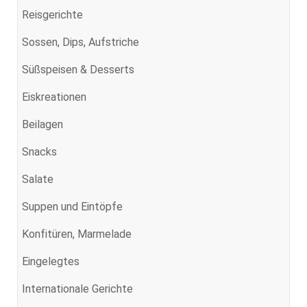
Reisgerichte
Sossen, Dips, Aufstriche
Süßspeisen & Desserts
Eiskreationen
Beilagen
Snacks
Salate
Suppen und Eintöpfe
Konfitüren, Marmelade
Eingelegtes
Internationale Gerichte