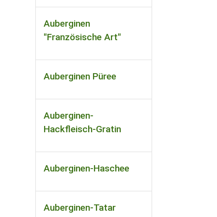
Auberginen
"Französische Art"
Auberginen Püree
Auberginen-
Hackfleisch-Gratin
Auberginen-Haschee
Auberginen-Tatar