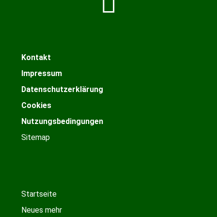
Kontakt
Impressum
Datenschutzerklärung
Cookies
Nutzungsbedingungen
Sitemap
Startseite
Neues mehr