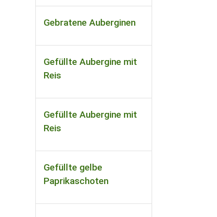
Gebratene Auberginen
Gefüllte Aubergine mit
Reis
Gefüllte Aubergine mit
Reis
Gefüllte gelbe
Paprikaschoten