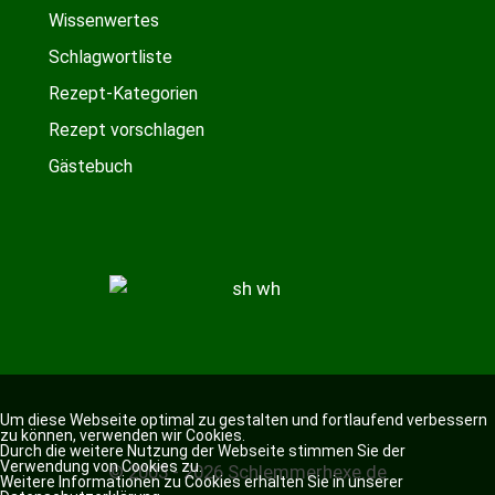
Wissenwertes
Schlagwortliste
Rezept-Kategorien
Rezept vorschlagen
Gästebuch
Um diese Webseite optimal zu gestalten und fortlaufend verbessern
zu können, verwenden wir Cookies.
Durch die weitere Nutzung der Webseite stimmen Sie der
Verwendung von Cookies zu.
© 2003 - 2026 Schlemmerhexe.de
Weitere Informationen zu Cookies erhalten Sie in unserer