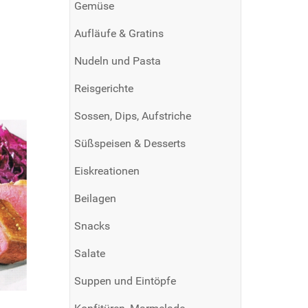
Gemüse
Aufläufe & Gratins
Nudeln und Pasta
Reisgerichte
Sossen, Dips, Aufstriche
Süßspeisen & Desserts
Eiskreationen
Beilagen
Snacks
Salate
Suppen und Eintöpfe