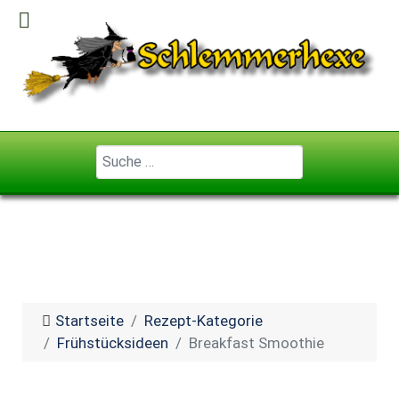
Geben Sie ...
Startseite
Rezept-Kategorie
Frühstücksideen
Breakfast Smoothie