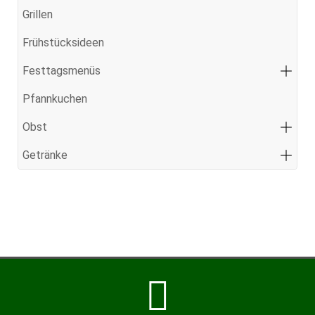
Grillen
Frühstücksideen
Festtagsmenüs
Pfannkuchen
Obst
Getränke