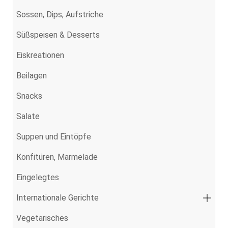
Sossen, Dips, Aufstriche
Süßspeisen & Desserts
Eiskreationen
Beilagen
Snacks
Salate
Suppen und Eintöpfe
Konfitüren, Marmelade
Eingelegtes
Internationale Gerichte
Vegetarisches