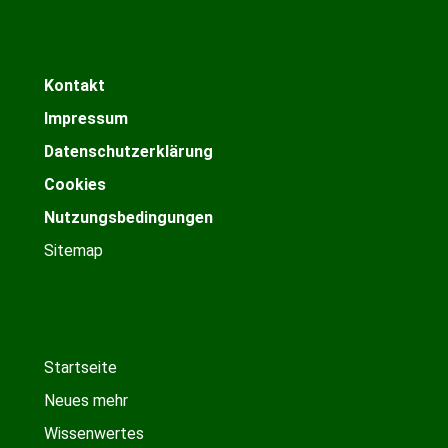
Kontakt
Impressum
Datenschutzerklärung
Cookies
Nutzungsbedingungen
Sitemap
Startseite
Neues mehr
Wissenwertes