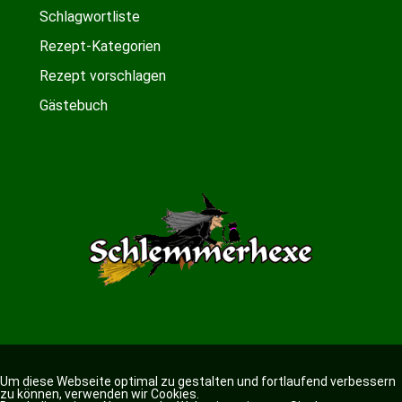
Schlagwortliste
Rezept-Kategorien
Rezept vorschlagen
Gästebuch
Um diese Webseite optimal zu gestalten und fortlaufend verbessern
zu können, verwenden wir Cookies.