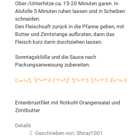
Ober-/Unterhitze ca. 15-20 Minuten garen. In
Alufolle 5 Minuten ruhen lassen und in Scheiben
schneiden.
Den Fleischsaft zurück in die Pfanne geben, mit
Butter und Zimtstange aufbraten, dann das
Fleisch kurz darin durchziehen lassen.
Sonntagsklöße und die Sauce nach
Packungsanweisung zubereiten.
Entenbrustfilet mit Rotkohl-Orangensalat und
Zimtbutter
Details
Geschrieben von:
Shiraz1001