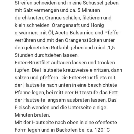
Streifen schneiden und in eine Schussel geben,
mit Salz vermengen und ca. 5 Minuten
durchkneten. Orange schälen, filetieren und
klein schneiden. Orangensaft und Honig
erwärmen, mit Öl, Aceto Balsamico und Pfeffer
verrühren und mit den Orangenstücken unter
den gekneteten Rotkohl geben und mind. 1,5
Stunden durchziehen lassen.
Enten-Brustfilet auftauen lassen und trocken
tupfen. Die Hautseite kreuzweise einritzen, dann
salzen und pfeffern. Die Enten-Brustfilets mit
der Hautseite nach unten in eine beschichtete
Pfanne legen, bei mittlerer Hitzestufe das Fett
der Hautseite langsam ausbraten lassen. Das
Fleisch wenden und die Unterseite einige
Minuten braten.
Mit der Hautseite nach oben in eine ofenfeste
Form legen und in Backofen bei ca. 120° C