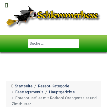
Geben Sie ...
Startseite
Rezept-Kategorie
Festtagsmenüs
Hauptgerichte
Entenbrustfilet mit Rotkohl-Orangensalat und
Zimtbutter