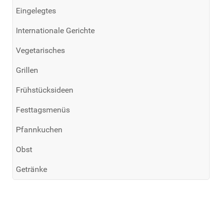
Eingelegtes
Internationale Gerichte
Vegetarisches
Grillen
Frühstücksideen
Festtagsmenüs
Pfannkuchen
Obst
Getränke