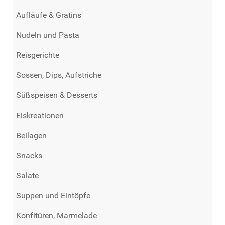
Aufläufe & Gratins
Nudeln und Pasta
Reisgerichte
Sossen, Dips, Aufstriche
Süßspeisen & Desserts
Eiskreationen
Beilagen
Snacks
Salate
Suppen und Eintöpfe
Konfitüren, Marmelade