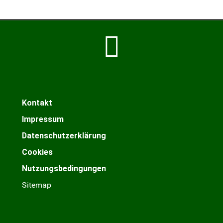
Kontakt
Impressum
Datenschutzerklärung
Cookies
Nutzungsbedingungen
Sitemap