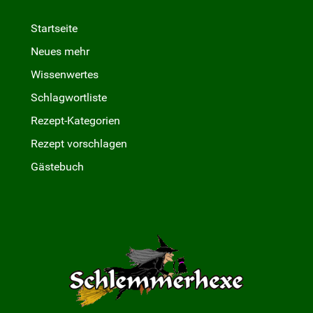
Startseite
Neues mehr
Wissenwertes
Schlagwortliste
Rezept-Kategorien
Rezept vorschlagen
Gästebuch