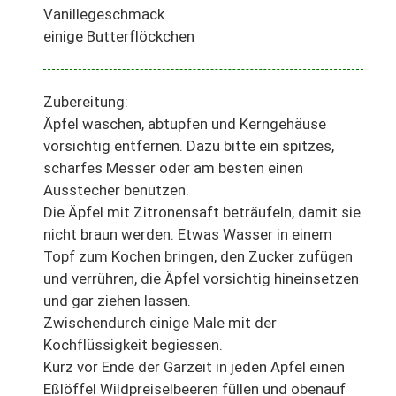
Vanillegeschmack
einige Butterflöckchen
Zubereitung:
Äpfel waschen, abtupfen und Kerngehäuse
vorsichtig entfernen. Dazu bitte ein spitzes,
scharfes Messer oder am besten einen
Ausstecher benutzen.
Die Äpfel mit Zitronensaft beträufeln, damit sie
nicht braun werden. Etwas Wasser in einem
Topf zum Kochen bringen, den Zucker zufügen
und verrühren, die Äpfel vorsichtig hineinsetzen
und gar ziehen lassen.
Zwischendurch einige Male mit der
Kochflüssigkeit begiessen.
Kurz vor Ende der Garzeit in jeden Apfel einen
Eßlöffel Wildpreiselbeeren füllen und obenauf