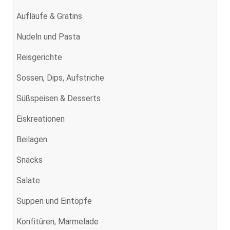
Aufläufe & Gratins
Nudeln und Pasta
Reisgerichte
Sossen, Dips, Aufstriche
Süßspeisen & Desserts
Eiskreationen
Beilagen
Snacks
Salate
Suppen und Eintöpfe
Konfitüren, Marmelade