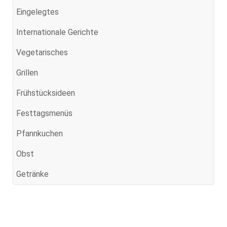
Eingelegtes
Internationale Gerichte
Vegetarisches
Grillen
Frühstücksideen
Festtagsmenüs
Pfannkuchen
Obst
Getränke