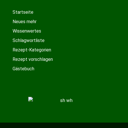
Startseite
Neues mehr
Wissenwertes
Schlagwortliste
Rezept-Kategorien
Rezept vorschlagen
Gästebuch