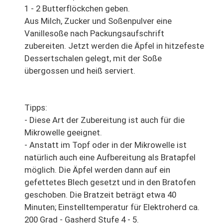
1 - 2 Butterflöckchen geben.
Aus Milch, Zucker und Soßenpulver eine
Vanillesoße nach Packungsaufschrift
zubereiten. Jetzt werden die Äpfel in hitzefeste
Dessertschalen gelegt, mit der Soße
übergossen und heiß serviert.
Tipps:
- Diese Art der Zubereitung ist auch für die
Mikrowelle geeignet.
- Anstatt im Topf oder in der Mikrowelle ist
natürlich auch eine Aufbereitung als Bratapfel
möglich. Die Äpfel werden dann auf ein
gefettetes Blech gesetzt und in den Bratofen
geschoben. Die Bratzeit beträgt etwa 40
Minuten; Einstelltemperatur für Elektroherd ca.
200 Grad - Gasherd Stufe 4 - 5.