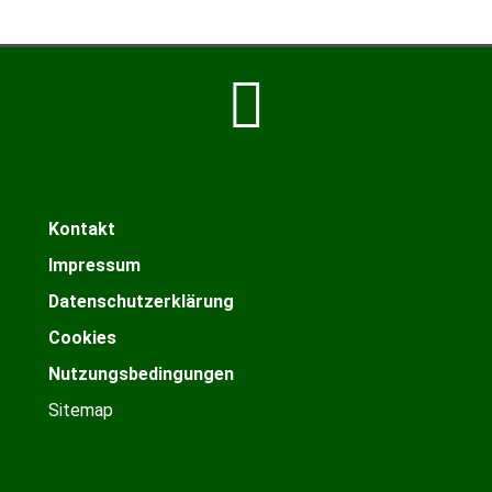
Kontakt
Impressum
Datenschutzerklärung
Cookies
Nutzungsbedingungen
Sitemap