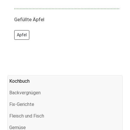
Gefüllte Äpfel
Apfel
Kochbuch
Backvergnügen
Fix-Gerichte
Fleisch und Fisch
Gemüse