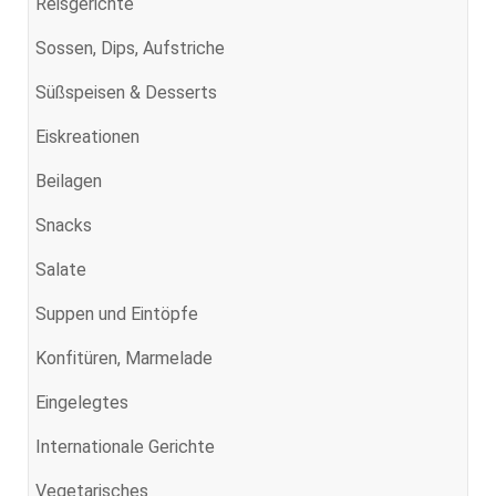
Reisgerichte
Sossen, Dips, Aufstriche
Süßspeisen & Desserts
Eiskreationen
Beilagen
Snacks
Salate
Suppen und Eintöpfe
Konfitüren, Marmelade
Eingelegtes
Internationale Gerichte
Vegetarisches