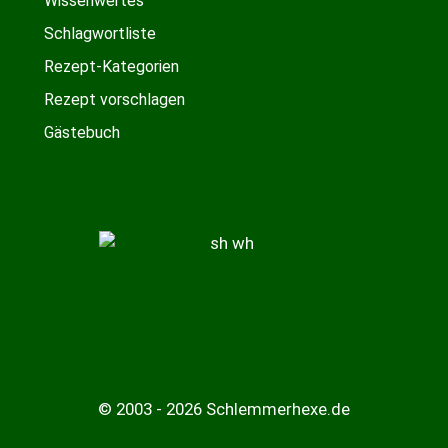
Wissenwertes
Schlagwortliste
Rezept-Kategorien
Rezept vorschlagen
Gästebuch
© 2003 - 2026 Schlemmerhexe.de