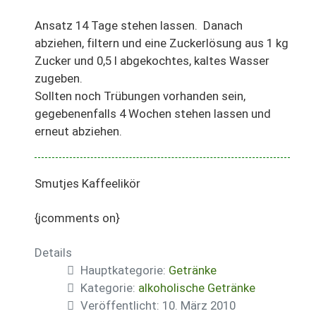
Ansatz 14 Tage stehen lassen. Danach
abziehen, filtern und eine Zuckerlösung aus 1 kg
Zucker und 0,5 l abgekochtes, kaltes Wasser
zugeben.
Sollten noch Trübungen vorhanden sein,
gegebenenfalls 4 Wochen stehen lassen und
erneut abziehen.
Smutjes Kaffeelikör
{jcomments on}
Details
Hauptkategorie:
Getränke
Kategorie:
alkoholische Getränke
Veröffentlicht: 10. März 2010