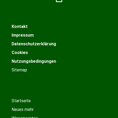
Kontakt
Impressum
Datenschutzerklärung
Cookies
Nutzungsbedingungen
Sitemap
Startseite
Neues mehr