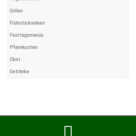
Grillen
Frühstücksideen
Festtagsmenüs
Pfannkuchen
Obst
Getränke