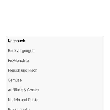
Kochbuch
Backvergnügen
Fix-Gerichte
Fleisch und Fisch
Gemüse
Aufläufe & Gratins
Nudeln und Pasta
Reisgerichte