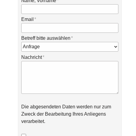
Name, Vorname
Email
Betreff bitte auswählen
Nachricht
Die abgesendeten Daten werden nur zum
Zweck der Bearbeitung Ihres Anliegens
verarbeitet.