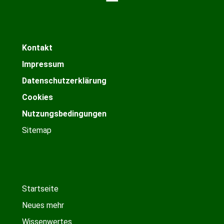
Kontakt
Impressum
Datenschutzerklärung
Cookies
Nutzungsbedingungen
Sitemap
Startseite
Neues mehr
Wissenwertes