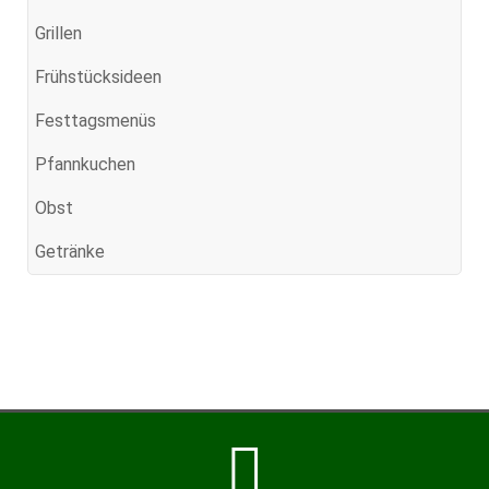
Grillen
Frühstücksideen
Festtagsmenüs
Pfannkuchen
Obst
Getränke