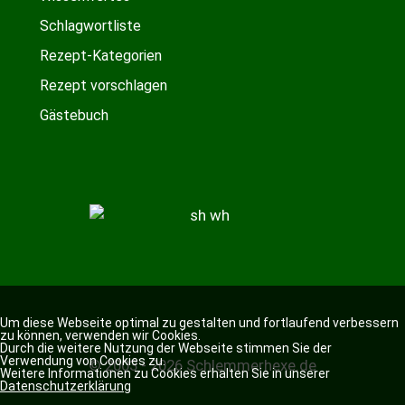
Schlagwortliste
Rezept-Kategorien
Rezept vorschlagen
Gästebuch
Um diese Webseite optimal zu gestalten und fortlaufend verbessern
zu können, verwenden wir Cookies.
Durch die weitere Nutzung der Webseite stimmen Sie der
Verwendung von Cookies zu.
© 2003 - 2026 Schlemmerhexe.de
Weitere Informationen zu Cookies erhalten Sie in unserer
Datenschutzerklärung