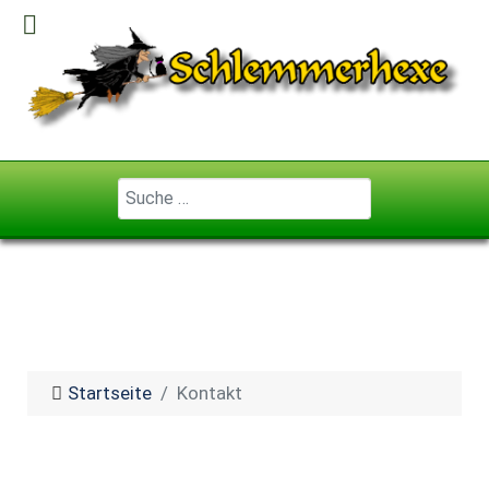
Geben Sie ...
Startseite
Kontakt