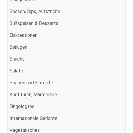
Sossen, Dips, Aufstriche
Süßspeisen & Desserts
Eiskreationen
Beilagen
Snacks
Salate
Suppen und Eintöpfe
Konfitüren, Marmelade
Eingelegtes
Internationale Gerichte
Vegetarisches