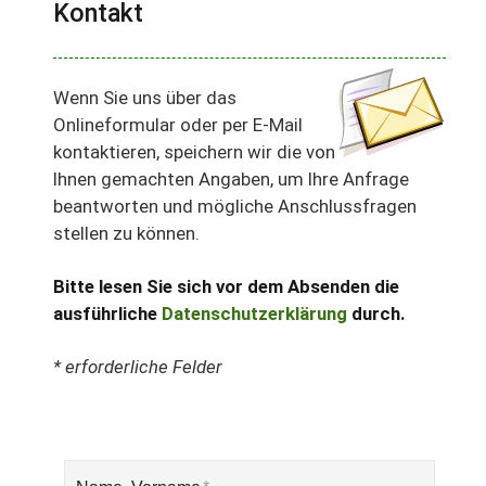
Kontakt
Wenn Sie uns über das
Onlineformular oder per E-Mail
kontaktieren, speichern wir die von
Ihnen gemachten Angaben, um Ihre Anfrage
beantworten und mögliche Anschlussfragen
stellen zu können.
Bitte lesen Sie sich vor dem Absenden die
ausführliche
Datenschutzerklärung
durch.
* erforderliche Felder