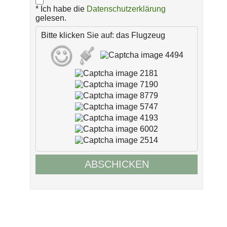
* Ich habe die
Datenschutzerklärung
gelesen.
Bitte klicken Sie auf: das Flugzeug
ABSCHICKEN