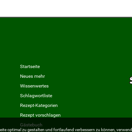
Startseite
Neues mehr
Wissenwertes
Schlagwortliste
Rezept-Kategorien
Rezept vorschlagen
Gästebuch
ite optimal zu gestalten und fortlaufend verbessern zu können, verwend