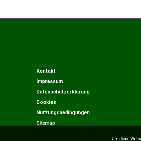
Kontakt
Impressum
Datenschutzerklärung
Cookies
Nutzungsbedingungen
Sitemap
Um diese Webse