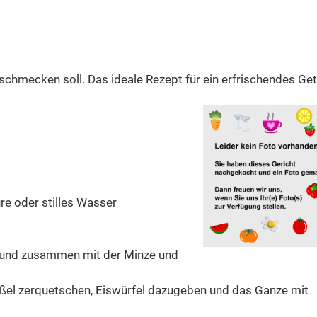
chmecken soll. Das ideale Rezept für ein erfrischendes Get
re oder stilles Wasser
n und zusammen mit der Minze und
tößel zerquetschen, Eiswürfel dazugeben und das Ganze mit