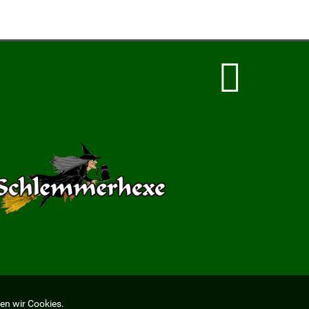
en wir Cookies.