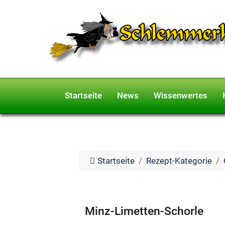
Startseite
News
Wissenwertes
Startseite
Rezept-Kategorie
Minz-Limetten-Schorle