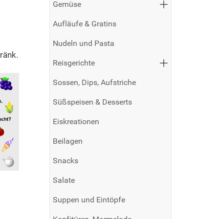
Gemüse
Aufläufe & Gratins
Nudeln und Pasta
ränk.
Reisgerichte
Sossen, Dips, Aufstriche
Süßspeisen & Desserts
Eiskreationen
Beilagen
Snacks
Salate
Suppen und Eintöpfe