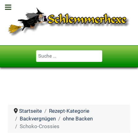
Geben Sie ...
Startseite
Rezept-Kategorie
Backvergnügen
ohne Backen
Schoko-Crossies