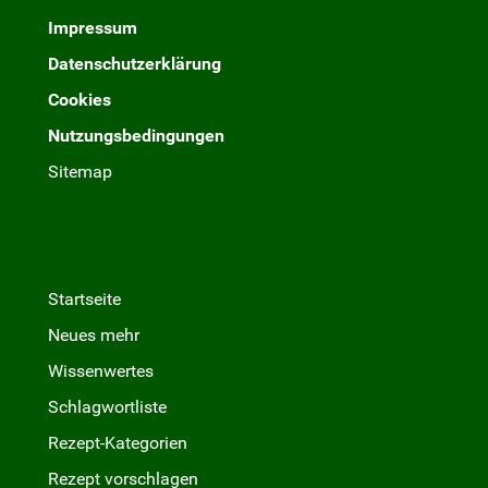
Impressum
Datenschutzerklärung
Cookies
Nutzungsbedingungen
Sitemap
Startseite
Neues mehr
Wissenwertes
Schlagwortliste
Rezept-Kategorien
Rezept vorschlagen