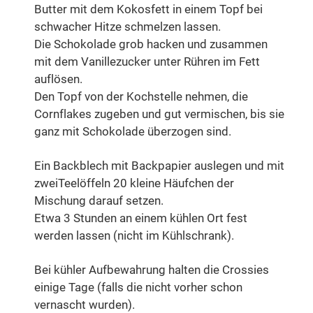
Butter mit dem Kokosfett in einem Topf bei
schwacher Hitze schmelzen lassen.
Die Schokolade grob hacken und zusammen
mit dem Vanillezucker unter Rühren im Fett
auflösen.
Den Topf von der Kochstelle nehmen, die
Cornflakes zugeben und gut vermischen, bis sie
ganz mit Schokolade überzogen sind.
Ein Backblech mit Backpapier auslegen und mit
zweiTeelöffeln 20 kleine Häufchen der
Mischung darauf setzen.
Etwa 3 Stunden an einem kühlen Ort fest
werden lassen (nicht im Kühlschrank).
Bei kühler Aufbewahrung halten die Crossies
einige Tage (falls die nicht vorher schon
vernascht wurden).