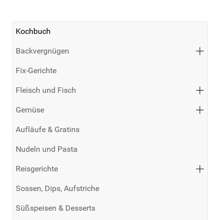
Kochbuch
Backvergnügen
Fix-Gerichte
Fleisch und Fisch
Gemüse
Aufläufe & Gratins
Nudeln und Pasta
Reisgerichte
Sossen, Dips, Aufstriche
Süßspeisen & Desserts