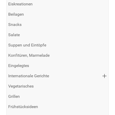
Eiskreationen
Beilagen
Snacks
Salate
Suppen und Eintöpfe
Konfitüren, Marmelade
Eingelegtes
Internationale Gerichte
Vegetarisches
Grillen
Frühstücksideen