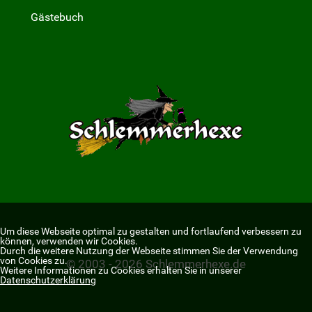
Gästebuch
Um diese Webseite optimal zu gestalten und fortlaufend verbessern zu
können, verwenden wir Cookies.
Durch die weitere Nutzung der Webseite stimmen Sie der Verwendung
von Cookies zu.
© 2003 - 2026 Schlemmerhexe.de
Weitere Informationen zu Cookies erhalten Sie in unserer
Datenschutzerklärung