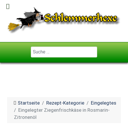
Geben Sie ...
Startseite
Rezept-Kategorie
Eingelegtes
Eingelegter Ziegenfrischkäse in Rosmarin-
Zitronenöl