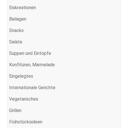
Eiskreationen
Beilagen
Snacks
Salate
Suppen und Eintöpfe
Konfitüren, Marmelade
Eingelegtes
Internationale Gerichte
Vegetarisches
Grillen
Frühstücksideen