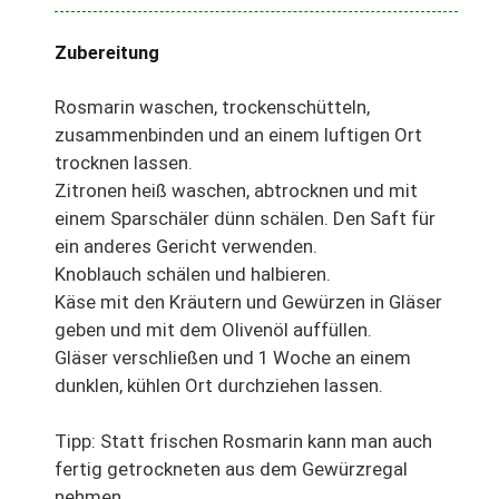
Zubereitung
Rosmarin waschen, trockenschütteln,
zusammenbinden und an einem luftigen Ort
trocknen lassen.
Zitronen heiß waschen, abtrocknen und mit
einem Sparschäler dünn schälen. Den Saft für
ein anderes Gericht verwenden.
Knoblauch schälen und halbieren.
Käse mit den Kräutern und Gewürzen in Gläser
geben und mit dem Olivenöl auffüllen.
Gläser verschließen und 1 Woche an einem
dunklen, kühlen Ort durchziehen lassen.
Tipp: Statt frischen Rosmarin kann man auch
fertig getrockneten aus dem Gewürzregal
nehmen.