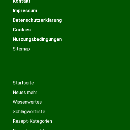
Kontakt
Impressum
Datenschutzerklärung
Cookies
Nutzungsbedingungen
Sitemap
Startseite
Neues mehr
Wissenwertes
Schlagwortliste
Rezept-Kategorien