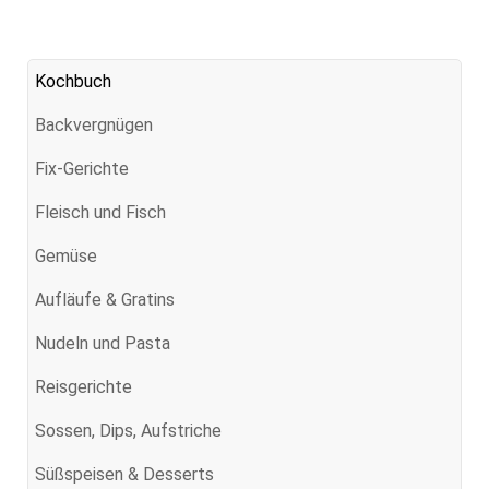
Kochbuch
Backvergnügen
Fix-Gerichte
Fleisch und Fisch
Gemüse
Aufläufe & Gratins
Nudeln und Pasta
Reisgerichte
Sossen, Dips, Aufstriche
Süßspeisen & Desserts