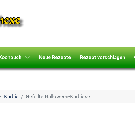
Kochbuch
Neue Rezepte
Rezept vorschlagen
Kürbis
Gefüllte Halloween-Kürbisse