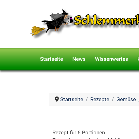
Startseite
News
Wissenwertes
Startseite
Rezepte
Gemüse
Rezept für 6 Portionen