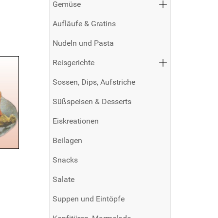
Gemüse
Aufläufe & Gratins
Nudeln und Pasta
Reisgerichte
Sossen, Dips, Aufstriche
Süßspeisen & Desserts
Eiskreationen
Beilagen
Snacks
Salate
Suppen und Eintöpfe