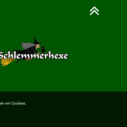
en wir Cookies.