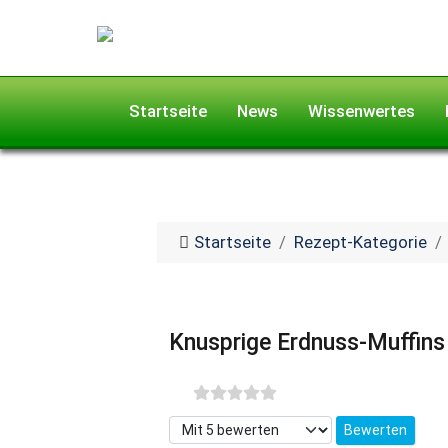
Startseite
News
Wissenwertes
Startseite
Rezept-Kategorie
Knusprige Erdnuss-Muffins
Bitte bewerten