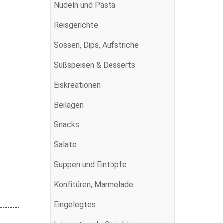
Nudeln und Pasta
Reisgerichte
Sossen, Dips, Aufstriche
Süßspeisen & Desserts
Eiskreationen
Beilagen
Snacks
Salate
Suppen und Eintöpfe
Konfitüren, Marmelade
Eingelegtes