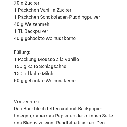
70 g Zucker
1 Päckchen Vanillin-Zucker
1 Päckchen Schokoladen-Puddingpulver
40 g Weizenmehl
1 TL Backpulver
40 g gehackte Walnusskerne
Füllung:
1 Packung Mousse à la Vanille
150 g kalte Schlagsahne
150 ml kalte Milch
60 g gehackte Walnusskerne
Vorbereiten:
Das Backblech fetten und mit Backpapier
belegen, dabei das Papier an der offenen Seite
des Blechs zu einer Randfalte knicken. Den