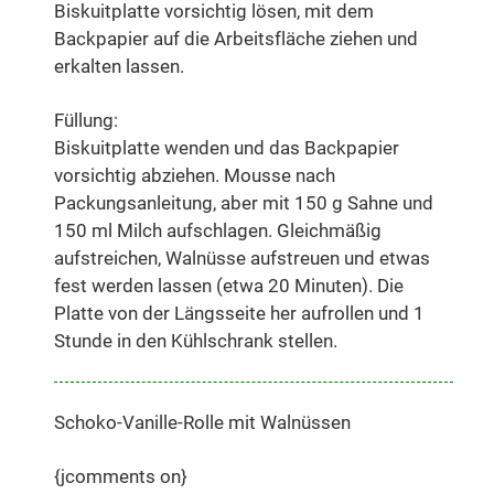
Biskuitplatte vorsichtig lösen, mit dem
Backpapier auf die Arbeitsfläche ziehen und
erkalten lassen.
Füllung:
Biskuitplatte wenden und das Backpapier
vorsichtig abziehen. Mousse nach
Packungsanleitung, aber mit 150 g Sahne und
150 ml Milch aufschlagen. Gleichmäßig
aufstreichen, Walnüsse aufstreuen und etwas
fest werden lassen (etwa 20 Minuten). Die
Platte von der Längsseite her aufrollen und 1
Stunde in den Kühlschrank stellen.
Schoko-Vanille-Rolle mit Walnüssen
{jcomments on}