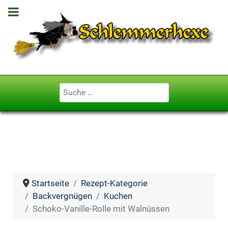
Geben Sie ...
Startseite
Rezept-Kategorie
Backvergnügen
Kuchen
Schoko-Vanille-Rolle mit Walnüssen