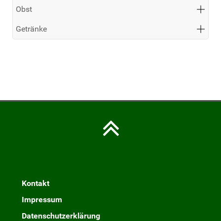
Obst
Getränke
Kontakt
Impressum
Datenschutzerklärung