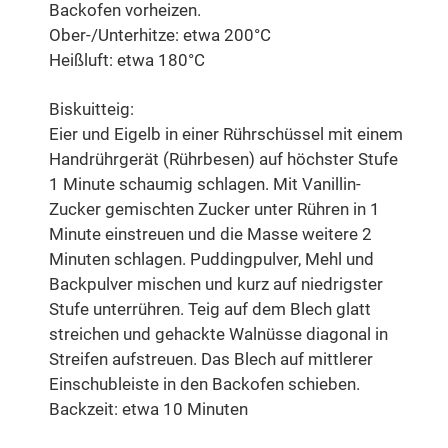
Backofen vorheizen.
Ober-/Unterhitze: etwa 200°C
Heißluft: etwa 180°C
Biskuitteig:
Eier und Eigelb in einer Rührschüssel mit einem
Handrührgerät (Rührbesen) auf höchster Stufe
1 Minute schaumig schlagen. Mit Vanillin-
Zucker gemischten Zucker unter Rühren in 1
Minute einstreuen und die Masse weitere 2
Minuten schlagen. Puddingpulver, Mehl und
Backpulver mischen und kurz auf niedrigster
Stufe unterrühren. Teig auf dem Blech glatt
streichen und gehackte Walnüsse diagonal in
Streifen aufstreuen. Das Blech auf mittlerer
Einschubleiste in den Backofen schieben.
Backzeit: etwa 10 Minuten