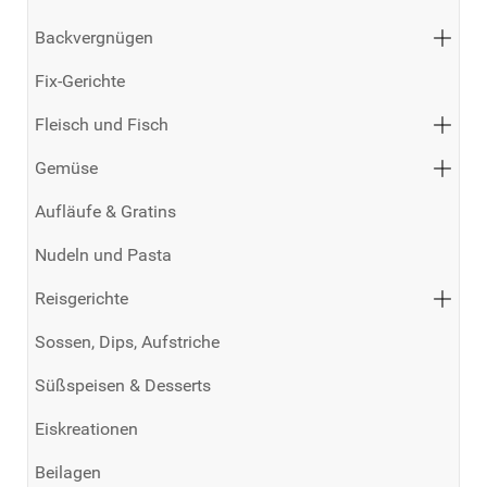
Backvergnügen
Fix-Gerichte
Fleisch und Fisch
Gemüse
Aufläufe & Gratins
Nudeln und Pasta
Reisgerichte
Sossen, Dips, Aufstriche
Süßspeisen & Desserts
Eiskreationen
Beilagen