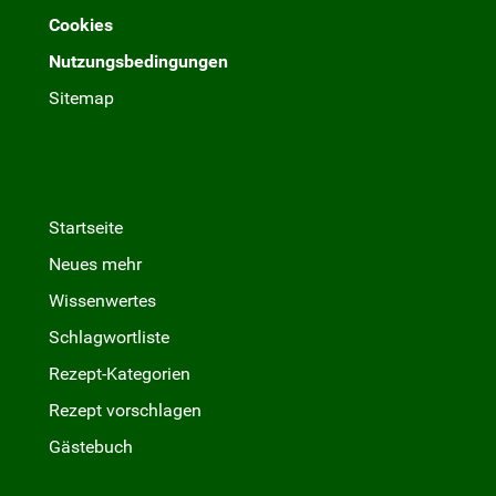
Cookies
Nutzungsbedingungen
Sitemap
Startseite
Neues mehr
Wissenwertes
Schlagwortliste
Rezept-Kategorien
Rezept vorschlagen
Gästebuch