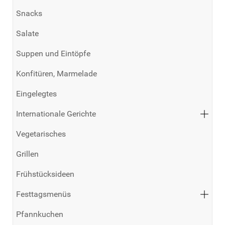
Snacks
Salate
Suppen und Eintöpfe
Konfitüren, Marmelade
Eingelegtes
Internationale Gerichte
Vegetarisches
Grillen
Frühstücksideen
Festtagsmenüs
Pfannkuchen