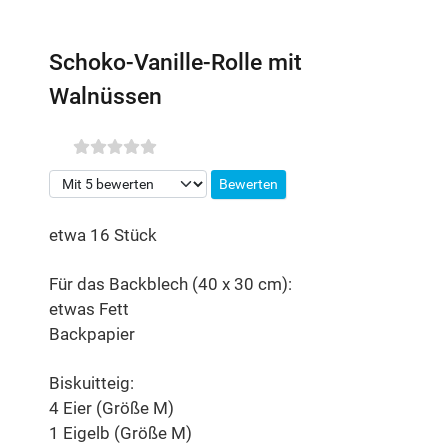
Schoko-Vanille-Rolle mit
Walnüssen
Bitte bewerten
etwa 16 Stück
Für das Backblech (40 x 30 cm):
etwas Fett
Backpapier
Biskuitteig:
4 Eier (Größe M)
1 Eigelb (Größe M)