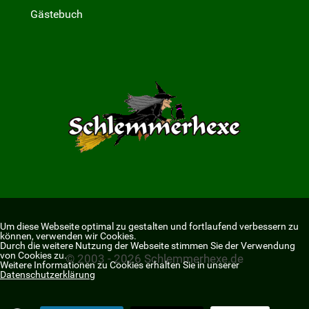
Gästebuch
Um diese Webseite optimal zu gestalten und fortlaufend verbessern zu
können, verwenden wir Cookies.
Durch die weitere Nutzung der Webseite stimmen Sie der Verwendung
von Cookies zu.
© 2003 - 2026 Schlemmerhexe.de
Weitere Informationen zu Cookies erhalten Sie in unserer
Datenschutzerklärung