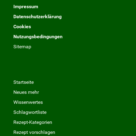
Impressum
Datenschutzerklärung
Cookies
Nutzungsbedingungen
Sitemap
Startseite
Neues mehr
Wissenwertes
Schlagwortliste
Rezept-Kategorien
Rezept vorschlagen