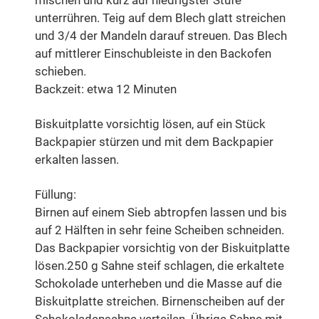
unterrühren. Teig auf dem Blech glatt streichen
und 3/4 der Mandeln darauf streuen. Das Blech
auf mittlerer Einschubleiste in den Backofen
schieben.
Backzeit: etwa 12 Minuten
Biskuitplatte vorsichtig lösen, auf ein Stück
Backpapier stürzen und mit dem Backpapier
erkalten lassen.
Füllung:
Birnen auf einem Sieb abtropfen lassen und bis
auf 2 Hälften in sehr feine Scheiben schneiden.
Das Backpapier vorsichtig von der Biskuitplatte
lösen.250 g Sahne steif schlagen, die erkaltete
Schokolade unterheben und die Masse auf die
Biskuitplatte streichen. Birnenscheiben auf der
Schokoladensahne verteilen. Übrige Sahne mit