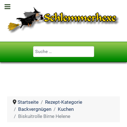
Geben Sie ...
Startseite
Rezept-Kategorie
Backvergnügen
Kuchen
Biskuitrolle Birne Helene