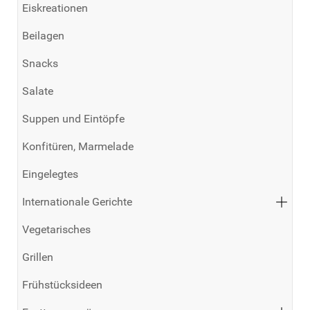
Eiskreationen
Beilagen
Snacks
Salate
Suppen und Eintöpfe
Konfitüren, Marmelade
Eingelegtes
Internationale Gerichte
Vegetarisches
Grillen
Frühstücksideen