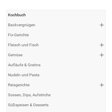
Kochbuch
Backvergnügen
Fix-Gerichte
Fleisch und Fisch
Gemüse
Aufläufe & Gratins
Nudeln und Pasta
Reisgerichte
Sossen, Dips, Aufstriche
Süßspeisen & Desserts