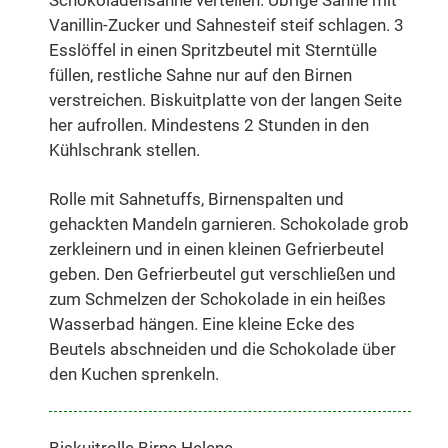
Vanillin-Zucker und Sahnesteif steif schlagen. 3
Esslöffel in einen Spritzbeutel mit Sterntülle
füllen, restliche Sahne nur auf den Birnen
verstreichen. Biskuitplatte von der langen Seite
her aufrollen. Mindestens 2 Stunden in den
Kühlschrank stellen.
Rolle mit Sahnetuffs, Birnenspalten und
gehackten Mandeln garnieren. Schokolade grob
zerkleinern und in einen kleinen Gefrierbeutel
geben. Den Gefrierbeutel gut verschließen und
zum Schmelzen der Schokolade in ein heißes
Wasserbad hängen. Eine kleine Ecke des
Beutels abschneiden und die Schokolade über
den Kuchen sprenkeln.
Biskuitrolle Birne Helene