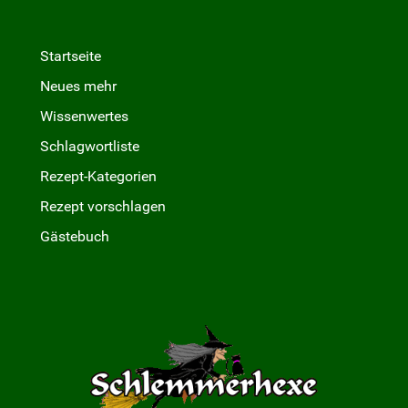
Startseite
Neues mehr
Wissenwertes
Schlagwortliste
Rezept-Kategorien
Rezept vorschlagen
Gästebuch