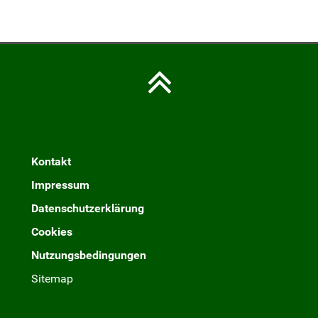
Kontakt
Impressum
Datenschutzerklärung
Cookies
Nutzungsbedingungen
Sitemap