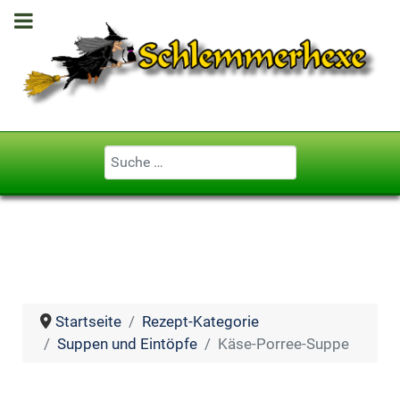
Geben Sie ...
Startseite
Rezept-Kategorie
Suppen und Eintöpfe
Käse-Porree-Suppe