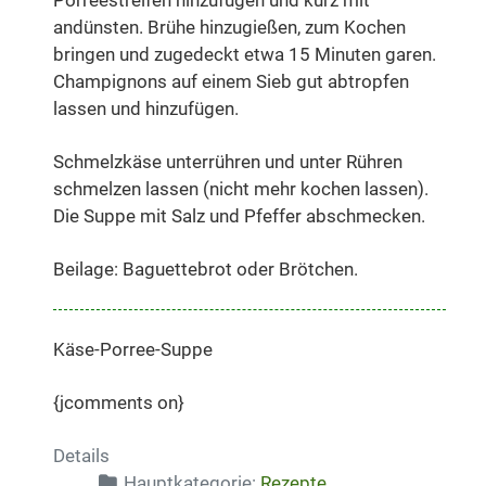
andünsten. Brühe hinzugießen, zum Kochen
bringen und zugedeckt etwa 15 Minuten garen.
Champignons auf einem Sieb gut abtropfen
lassen und hinzufügen.
Schmelzkäse unterrühren und unter Rühren
schmelzen lassen (nicht mehr kochen lassen).
Die Suppe mit Salz und Pfeffer abschmecken.
Beilage: Baguettebrot oder Brötchen.
Käse-Porree-Suppe
{jcomments on}
Details
Hauptkategorie:
Rezepte