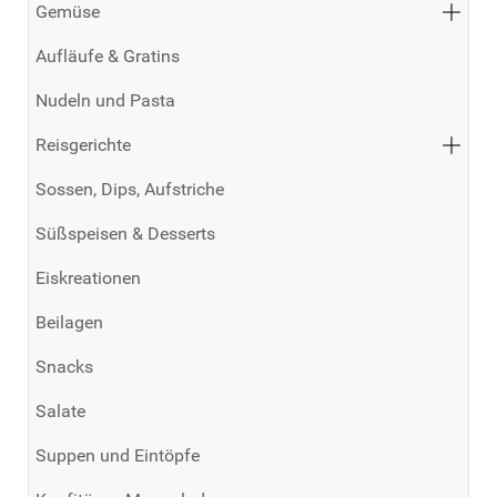
Gemüse
Aufläufe & Gratins
Nudeln und Pasta
Reisgerichte
Sossen, Dips, Aufstriche
Süßspeisen & Desserts
Eiskreationen
Beilagen
Snacks
Salate
Suppen und Eintöpfe