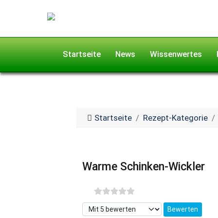
Startseite
News
Wissenwertes
Startseite
Rezept-Kategorie
Warme Schinken-Wickler
Bitte bewerten