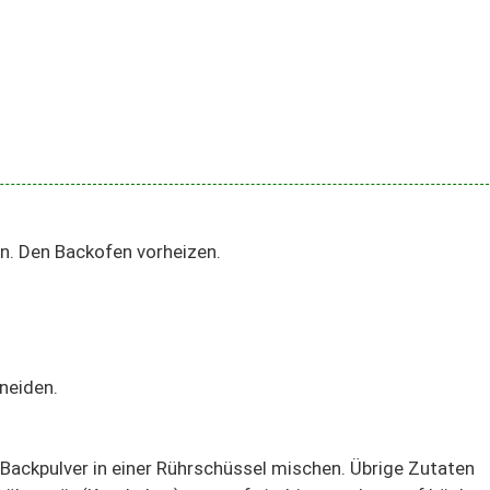
n. Den Backofen vorheizen.
hneiden.
Backpulver in einer Rührschüssel mischen. Übrige Zutaten