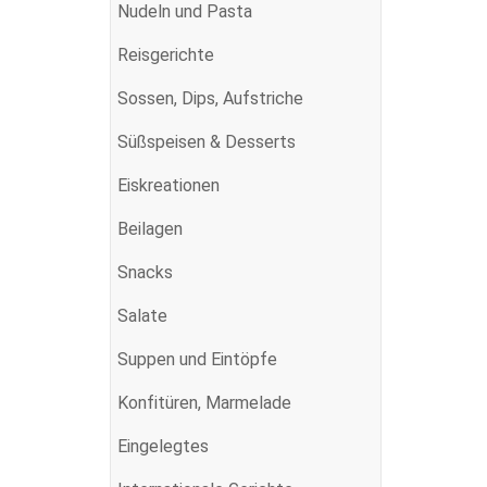
Nudeln und Pasta
Reisgerichte
Sossen, Dips, Aufstriche
Süßspeisen & Desserts
Eiskreationen
Beilagen
Snacks
Salate
Suppen und Eintöpfe
Konfitüren, Marmelade
Eingelegtes