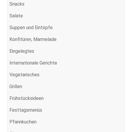
Snacks
Salate
Suppen und Eintöpfe
Konfitüren, Marmelade
Eingelegtes
Internationale Gerichte
Vegetarisches
Grillen
Frühstücksideen
Festtagsmenüs
Pfannkuchen