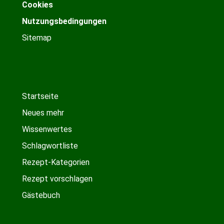
Cookies
Nutzungsbedingungen
Sitemap
Startseite
Neues mehr
Wissenwertes
Schlagwortliste
Rezept-Kategorien
Rezept vorschlagen
Gästebuch