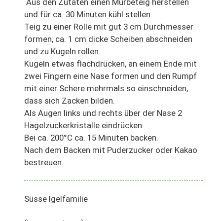
Aus den Zutaten einen Mürbeteig herstellen
und für ca. 30 Minuten kühl stellen.
Teig zu einer Rolle mit gut 3 cm Durchmesser
formen, ca. 1 cm dicke Scheiben abschneiden
und zu Kugeln rollen.
Kugeln etwas flachdrücken, an einem Ende mit
zwei Fingern eine Nase formen und den Rumpf
mit einer Schere mehrmals so einschneiden,
dass sich Zacken bilden.
Als Augen links und rechts über der Nase 2
Hagelzuckerkristalle eindrücken.
Bei ca. 200°C ca. 15 Minuten backen.
Nach dem Backen mit Puderzucker oder Kakao
bestreuen.
Süsse Igelfamilie