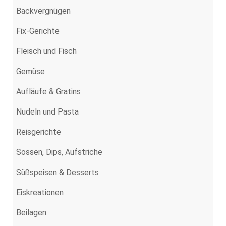
Backvergnügen
Fix-Gerichte
Fleisch und Fisch
Gemüse
Aufläufe & Gratins
Nudeln und Pasta
Reisgerichte
Sossen, Dips, Aufstriche
Süßspeisen & Desserts
Eiskreationen
Beilagen