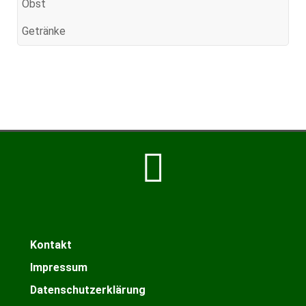
Obst
Getränke
Kontakt
Impressum
Datenschutzerklärung