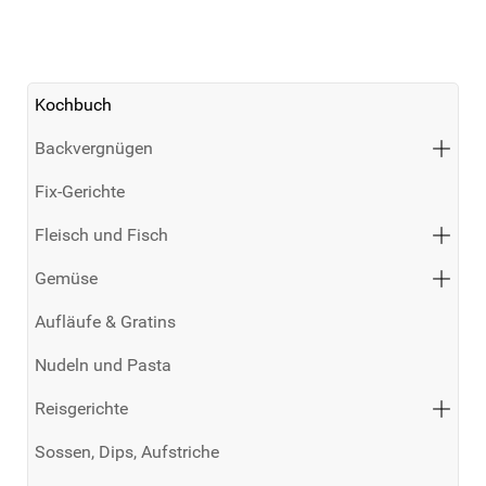
Kochbuch
Backvergnügen
Fix-Gerichte
Fleisch und Fisch
Gemüse
Aufläufe & Gratins
Nudeln und Pasta
Reisgerichte
Sossen, Dips, Aufstriche