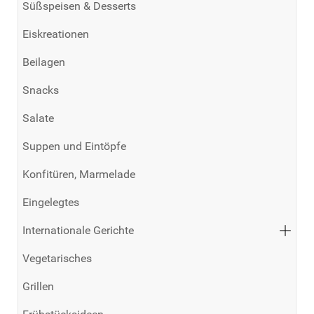
Süßspeisen & Desserts
Eiskreationen
Beilagen
Snacks
Salate
Suppen und Eintöpfe
Konfitüren, Marmelade
Eingelegtes
Internationale Gerichte
Vegetarisches
Grillen