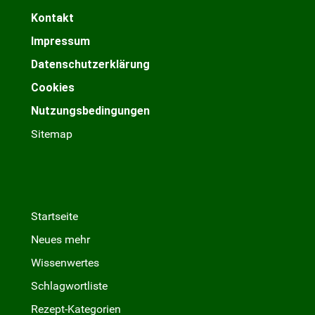
Kontakt
Impressum
Datenschutzerklärung
Cookies
Nutzungsbedingungen
Sitemap
Startseite
Neues mehr
Wissenwertes
Schlagwortliste
Rezept-Kategorien