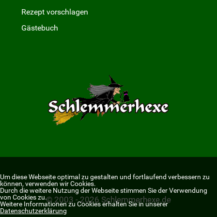
Rezept vorschlagen
Gästebuch
Um diese Webseite optimal zu gestalten und fortlaufend verbessern zu
können, verwenden wir Cookies.
Durch die weitere Nutzung der Webseite stimmen Sie der Verwendung
von Cookies zu.
© 2003 - 2026 Schlemmerhexe.de
Weitere Informationen zu Cookies erhalten Sie in unserer
Datenschutzerklärung