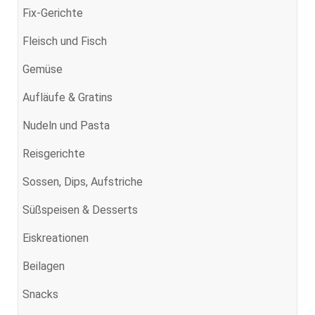
Fix-Gerichte
Fleisch und Fisch
Gemüse
Aufläufe & Gratins
Nudeln und Pasta
Reisgerichte
Sossen, Dips, Aufstriche
Süßspeisen & Desserts
Eiskreationen
Beilagen
Snacks