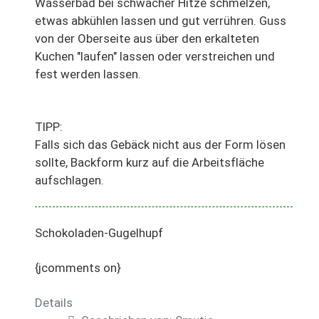
Wasserbad bei schwacher Hitze schmelzen,
etwas abkühlen lassen und gut verrühren. Guss
von der Oberseite aus über den erkalteten
Kuchen "laufen" lassen oder verstreichen und
fest werden lassen.
TIPP:
Falls sich das Gebäck nicht aus der Form lösen
sollte, Backform kurz auf die Arbeitsfläche
aufschlagen.
Schokoladen-Gugelhupf
{jcomments on}
Details