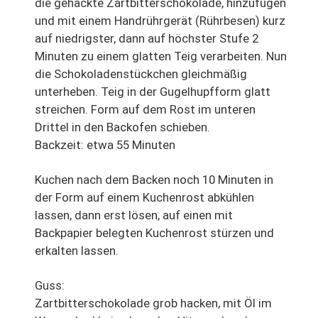
die gehackte Zartbitterschokolade, hinzufügen
und mit einem Handrührgerät (Rührbesen) kurz
auf niedrigster, dann auf höchster Stufe 2
Minuten zu einem glatten Teig verarbeiten. Nun
die Schokoladenstückchen gleichmäßig
unterheben. Teig in der Gugelhupfform glatt
streichen. Form auf dem Rost im unteren
Drittel in den Backofen schieben.
Backzeit: etwa 55 Minuten
Kuchen nach dem Backen noch 10 Minuten in
der Form auf einem Kuchenrost abkühlen
lassen, dann erst lösen, auf einen mit
Backpapier belegten Kuchenrost stürzen und
erkalten lassen.
Guss:
Zartbitterschokolade grob hacken, mit Öl im