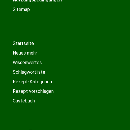
Sitemap
Startseite
Neues mehr
Wissenwertes
Schlagwortliste
Rezept-Kategorien
Rezept vorschlagen
Gästebuch