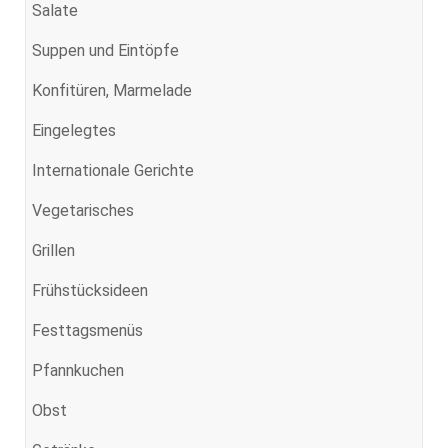
Salate
Suppen und Eintöpfe
Konfitüren, Marmelade
Eingelegtes
Internationale Gerichte
Vegetarisches
Grillen
Frühstücksideen
Festtagsmenüs
Pfannkuchen
Obst