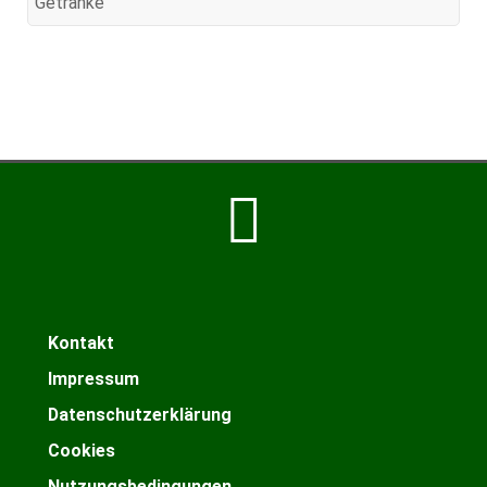
Getränke
Kontakt
Impressum
Datenschutzerklärung
Cookies
Nutzungsbedingungen