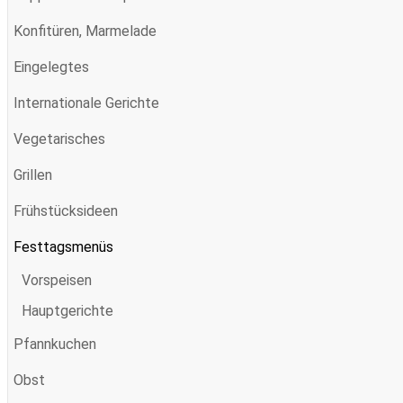
Konfitüren, Marmelade
Eingelegtes
Internationale Gerichte
Vegetarisches
Grillen
Frühstücksideen
Festtagsmenüs
Vorspeisen
Hauptgerichte
Pfannkuchen
Obst