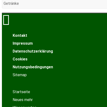
Getränke
Kontakt
Impressum
Datenschutzerklärung
Cookies
Nutzungsbedingungen
Sitemap
Startseite
Neues mehr