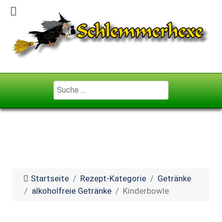
Geben Sie ...
Startseite
Rezept-Kategorie
Getränke
alkoholfreie Getränke
Kinderbowle