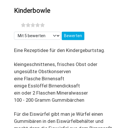
Kinderbowle
Bitte bewerten
Eine Rezeptidee für den Kindergeburtstag.
kleingeschnittenes, frisches Obst oder
ungesüßte Obstkonserven
eine Flasche Birnensaft
einige Esslöffel Birnendicksaft
ein oder 2 Flaschen Mineralwasser
100 - 200 Gramm Gummibärchen
Für die Eiswürfel gibt man je Würfel einen
Gummibären in den Eiswürfelbehälter und