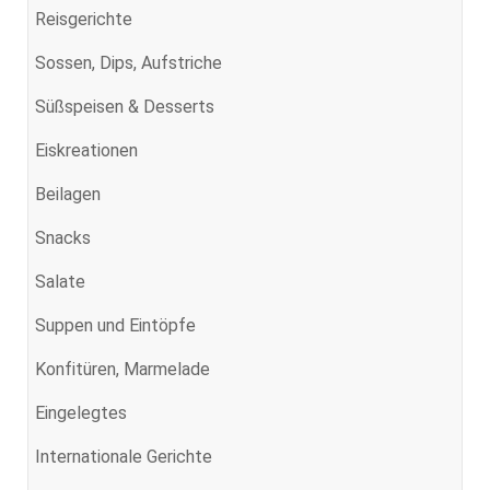
Reisgerichte
Sossen, Dips, Aufstriche
Süßspeisen & Desserts
Eiskreationen
Beilagen
Snacks
Salate
Suppen und Eintöpfe
Konfitüren, Marmelade
Eingelegtes
Internationale Gerichte