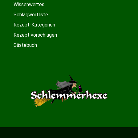
Wissenwertes
Schlagwortliste
Rezept-Kategorien
Rezept vorschlagen
Gästebuch