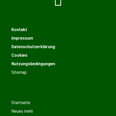
Kontakt
Impressum
Datenschutzerklärung
Cookies
Nutzungsbedingungen
Sitemap
Startseite
Neues mehr