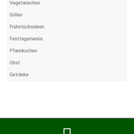
Vegetarisches
Grillen
Frühstücksideen
Festtagsmenüs
Pfannkuchen
Obst
Getränke