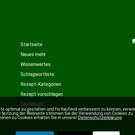
Startseite
Neues mehr
Wissenwertes
Schlagwortliste
Rezept-Kategorien
Rezept vorschlagen
Gästebuch
e optimal zu gestalten und fortlaufend verbessern zu können, verwe
re Nutzung der Webseite stimmen Sie der Verwendung von Cookies zu.
ionen zu Cookies erhalten Sie in unserer
Datenschutzerklärung