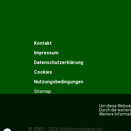
Kontakt
Impressum
Datenschutzerklärung
Cookies
Nutzungsbedingungen
Sitemap
Um diese Webseit
Durch die weite
Weitere Informat
© 2003 - 2026 Schlemmerhexe.de