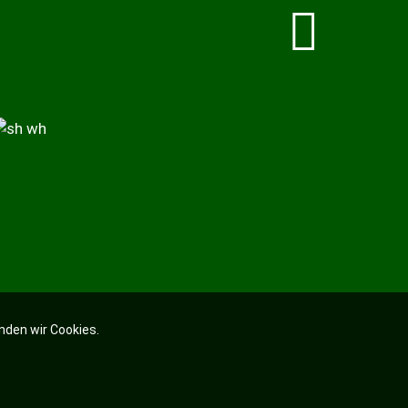
nden wir Cookies.