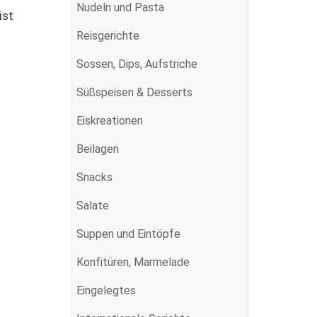
Nudeln und Pasta
ist
Reisgerichte
Sossen, Dips, Aufstriche
Süßspeisen & Desserts
Eiskreationen
Beilagen
Snacks
Salate
Suppen und Eintöpfe
Konfitüren, Marmelade
Eingelegtes