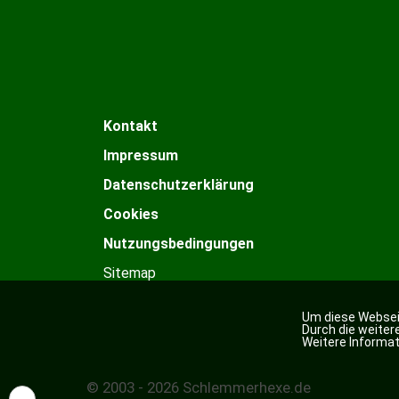
Kontakt
Impressum
Datenschutzerklärung
Cookies
Nutzungsbedingungen
Sitemap
Um diese Webseit
Durch die weite
Weitere Informat
© 2003 - 2026 Schlemmerhexe.de