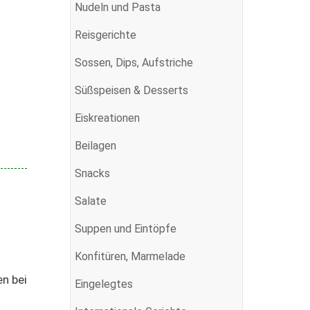
Nudeln und Pasta
Reisgerichte
Sossen, Dips, Aufstriche
Süßspeisen & Desserts
Eiskreationen
Beilagen
Snacks
Salate
Suppen und Eintöpfe
Konfitüren, Marmelade
en bei
Eingelegtes