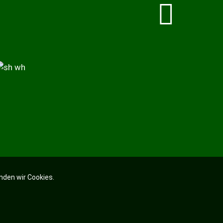
nden wir Cookies.