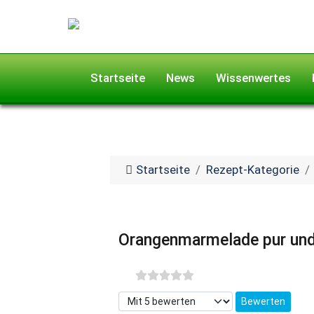
Startseite
News
Wissenwertes
Startseite
Rezept-Kategorie
Orangenmarmelade pur und 
Bitte bewerten