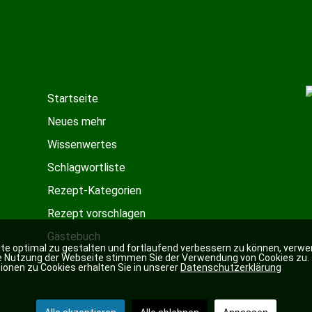
Startseite
Neues mehr
Wissenwertes
Schlagwortliste
Rezept-Kategorien
Rezept vorschlagen
Gästebuch
e optimal zu gestalten und fortlaufend verbessern zu können, verwe
re Nutzung der Webseite stimmen Sie der Verwendung von Cookies zu.
ionen zu Cookies erhalten Sie in unserer
Datenschutzerklärung