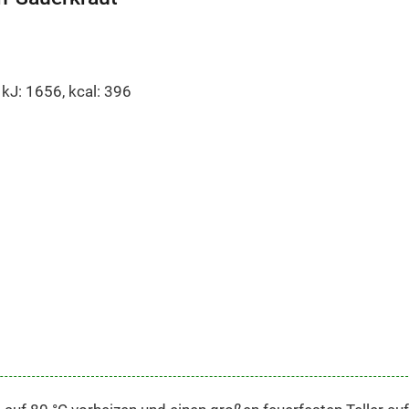
, kJ: 1656, kcal: 396