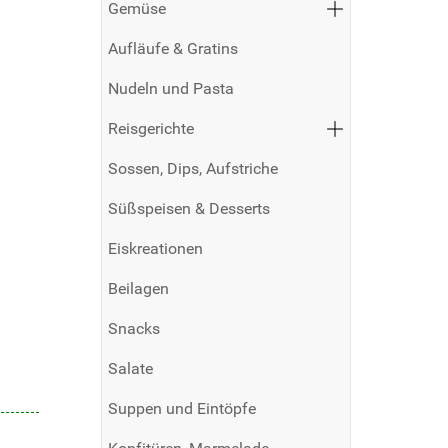
Gemüse
Aufläufe & Gratins
Nudeln und Pasta
Reisgerichte
Sossen, Dips, Aufstriche
Süßspeisen & Desserts
Eiskreationen
Beilagen
Snacks
Salate
Suppen und Eintöpfe