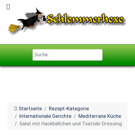
Geben Sie ...
Startseite
Rezept-Kategorie
Internationale Gerichte
Mediterrane Küche
Salat mit Hackbällchen und Tsatsiki-Dressing