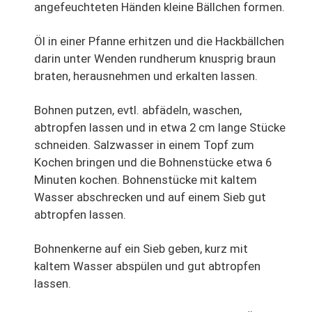
angefeuchteten Händen kleine Bällchen formen.
Öl in einer Pfanne erhitzen und die Hackbällchen
darin unter Wenden rundherum knusprig braun
braten, herausnehmen und erkalten lassen.
Bohnen putzen, evtl. abfädeln, waschen,
abtropfen lassen und in etwa 2 cm lange Stücke
schneiden. Salzwasser in einem Topf zum
Kochen bringen und die Bohnenstücke etwa 6
Minuten kochen. Bohnenstücke mit kaltem
Wasser abschrecken und auf einem Sieb gut
abtropfen lassen.
Bohnenkerne auf ein Sieb geben, kurz mit
kaltem Wasser abspülen und gut abtropfen
lassen.