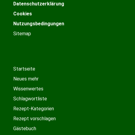
Datenschutzerklärung
Cookies
Nutzungsbedingungen
Sitemap
Startseite
Neues mehr
Wissenwertes
Schlagwortliste
Rezept-Kategorien
Rezept vorschlagen
Gästebuch