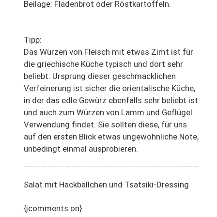
Beilage: Fladenbrot oder Röstkartoffeln.
Tipp:
Das Würzen von Fleisch mit etwas Zimt ist für
die griechische Küche typisch und dort sehr
beliebt. Ursprung dieser geschmacklichen
Verfeinerung ist sicher die orientalische Küche,
in der das edle Gewürz ebenfalls sehr beliebt ist
und auch zum Würzen von Lamm und Geflügel
Verwendung findet. Sie sollten diese, für uns
auf den ersten Blick etwas ungewöhnliche Note,
unbedingt einmal ausprobieren.
Salat mit Hackbällchen und Tsatsiki-Dressing
{jcomments on}