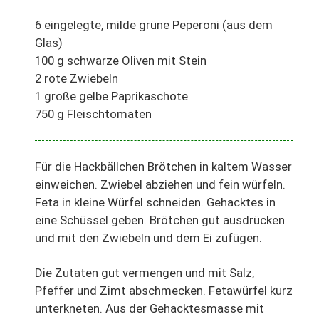
6 eingelegte, milde grüne Peperoni (aus dem
Glas)
100 g schwarze Oliven mit Stein
2 rote Zwiebeln
1 große gelbe Paprikaschote
750 g Fleischtomaten
Für die Hackbällchen Brötchen in kaltem Wasser
einweichen. Zwiebel abziehen und fein würfeln.
Feta in kleine Würfel schneiden. Gehacktes in
eine Schüssel geben. Brötchen gut ausdrücken
und mit den Zwiebeln und dem Ei zufügen.
Die Zutaten gut vermengen und mit Salz,
Pfeffer und Zimt abschmecken. Fetawürfel kurz
unterkneten. Aus der Gehacktesmasse mit