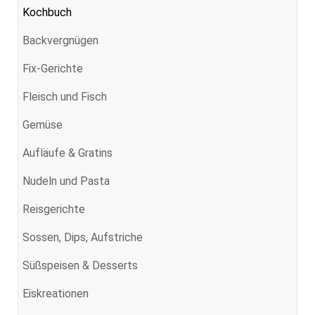
Kochbuch
Backvergnügen
Fix-Gerichte
Fleisch und Fisch
Gemüse
Aufläufe & Gratins
Nudeln und Pasta
Reisgerichte
Sossen, Dips, Aufstriche
Süßspeisen & Desserts
Eiskreationen