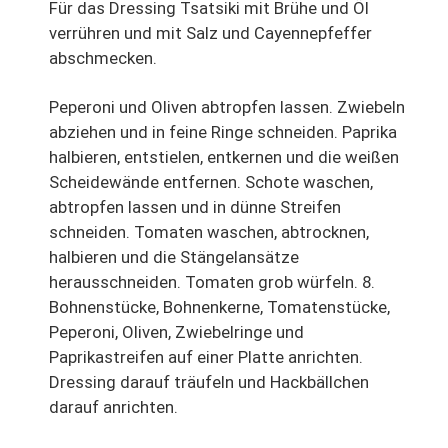
Für das Dressing Tsatsiki mit Brühe und Öl
verrühren und mit Salz und Cayennepfeffer
abschmecken.
Peperoni und Oliven abtropfen lassen. Zwiebeln
abziehen und in feine Ringe schneiden. Paprika
halbieren, entstielen, entkernen und die weißen
Scheidewände entfernen. Schote waschen,
abtropfen lassen und in dünne Streifen
schneiden. Tomaten waschen, abtrocknen,
halbieren und die Stängelansätze
herausschneiden. Tomaten grob würfeln. 8.
Bohnenstücke, Bohnenkerne, Tomatenstücke,
Peperoni, Oliven, Zwiebelringe und
Paprikastreifen auf einer Platte anrichten.
Dressing darauf träufeln und Hackbällchen
darauf anrichten.