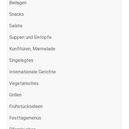
Beilagen
Snacks
Salate
Suppen und Eintöpfe
Konfitüren, Marmelade
Eingelegtes
Internationale Gerichte
Vegetarisches
Grillen
Frühstücksideen
Festtagsmenüs