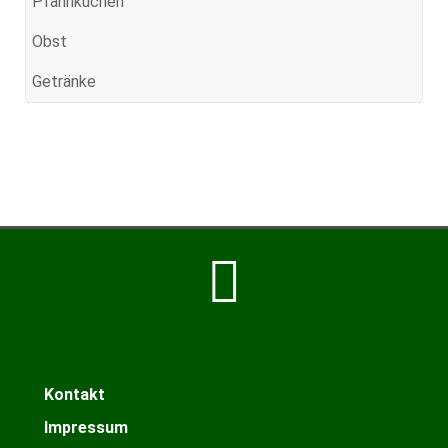
Pfannkuchen
Obst
Getränke
Kontakt
Impressum