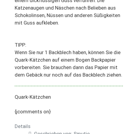
einem dickflüssigen Guss verrühren. Die
Katzenaugen und Näschen nach Belieben aus
Schokolinsen, Nüssen und anderen Süßigkeiten
mit Guss aufkleben.
TIPP:
Wenn Sie nur 1 Backblech haben, können Sie die
Quark-Kätzchen auf einem Bogen Backpapier
vorbereiten. Sie brauchen dann das Papier mit
dem Gebäck nur noch auf das Backblech ziehen.
Quark-Kätzchen
{jcomments on}
Details
Geschrieben von:
Smutje