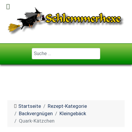
Geben Sie ...
Startseite
Rezept-Kategorie
Backvergnügen
Kleingebäck
Quark-Kätzchen