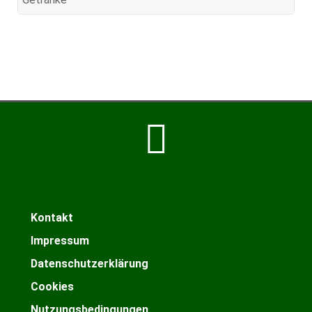
Kontakt
Impressum
Datenschutzerklärung
Cookies
Nutzungsbedingungen