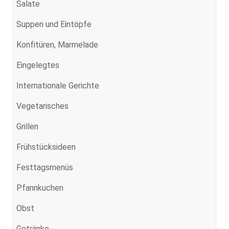
Salate
Suppen und Eintöpfe
Konfitüren, Marmelade
Eingelegtes
Internationale Gerichte
Vegetarisches
Grillen
Frühstücksideen
Festtagsmenüs
Pfannkuchen
Obst
Getränke