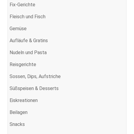
Fix-Gerichte
Fleisch und Fisch
Gemüse
Aufläufe & Gratins
Nudeln und Pasta
Reisgerichte
Sossen, Dips, Aufstriche
Süßspeisen & Desserts
Eiskreationen
Beilagen
Snacks