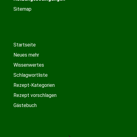
Sitemap
Startseite
Neues mehr
Wissenwertes
Schlagwortliste
Rezept-Kategorien
Rezept vorschlagen
Gästebuch