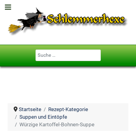
Geben Sie ...
Startseite
Rezept-Kategorie
Suppen und Eintöpfe
Würzige Kartoffel-Bohnen-Suppe