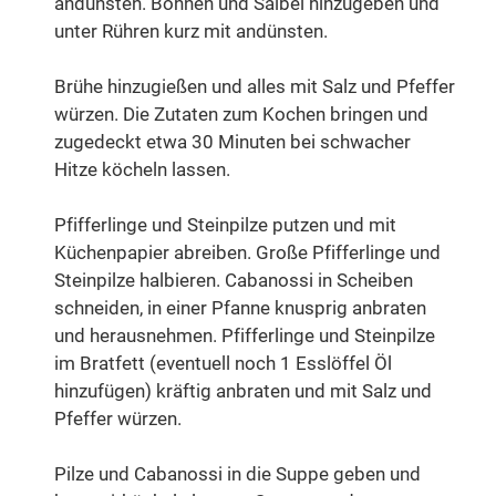
andünsten. Bohnen und Salbei hinzugeben und
unter Rühren kurz mit andünsten.
Brühe hinzugießen und alles mit Salz und Pfeffer
würzen. Die Zutaten zum Kochen bringen und
zugedeckt etwa 30 Minuten bei schwacher
Hitze köcheln lassen.
Pfifferlinge und Steinpilze putzen und mit
Küchenpapier abreiben. Große Pfifferlinge und
Steinpilze halbieren. Cabanossi in Scheiben
schneiden, in einer Pfanne knusprig anbraten
und herausnehmen. Pfifferlinge und Steinpilze
im Bratfett (eventuell noch 1 Esslöffel Öl
hinzufügen) kräftig anbraten und mit Salz und
Pfeffer würzen.
Pilze und Cabanossi in die Suppe geben und