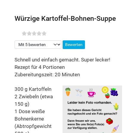
Würzige Kartoffel-Bohnen-Suppe
Bitte bewerten
Schnell und einfach gemacht. Super lecker!
Rezept für 4 Portionen
Zubereitungszeit: 20 Minuten
300 g Kartoffeln
2 Zwiebeln (etwa
150 g)
1 Dose weiße
Bohnenkerne
(Abtropfgewicht