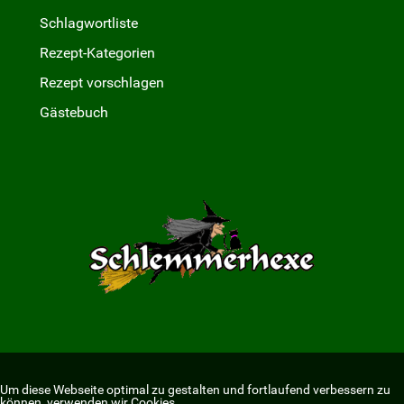
Schlagwortliste
Rezept-Kategorien
Rezept vorschlagen
Gästebuch
Um diese Webseite optimal zu gestalten und fortlaufend verbessern zu
können, verwenden wir Cookies.