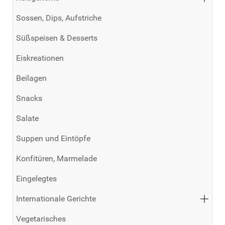
Sossen, Dips, Aufstriche
Süßspeisen & Desserts
Eiskreationen
Beilagen
Snacks
Salate
Suppen und Eintöpfe
Konfitüren, Marmelade
Eingelegtes
Internationale Gerichte
Vegetarisches