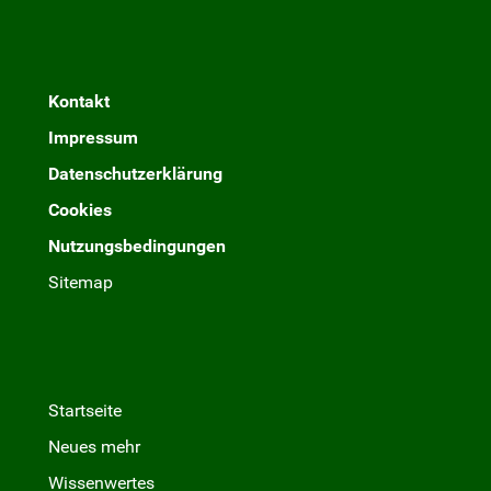
Kontakt
Impressum
Datenschutzerklärung
Cookies
Nutzungsbedingungen
Sitemap
Startseite
Neues mehr
Wissenwertes