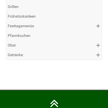
Grillen
Frühstücksideen
Festtagsmenüs
Pfannkuchen
Obst
Getränke