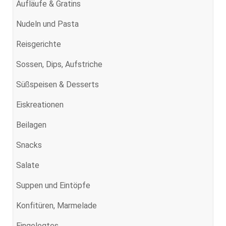
Aufläufe & Gratins
Nudeln und Pasta
Reisgerichte
Sossen, Dips, Aufstriche
Süßspeisen & Desserts
Eiskreationen
Beilagen
Snacks
Salate
Suppen und Eintöpfe
Konfitüren, Marmelade
Eingelegtes