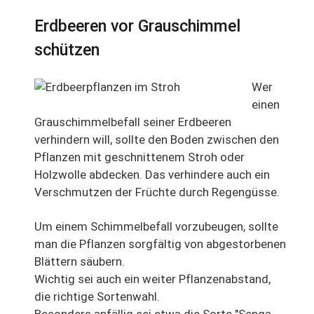
Erdbeeren vor Grauschimmel
schützen
Wer
einen
Grauschimmelbefall seiner Erdbeeren
verhindern will, sollte den Boden zwischen den
Pflanzen mit geschnittenem Stroh oder
Holzwolle abdecken. Das verhindere auch ein
Verschmutzen der Früchte durch Regengüsse.
Um einem Schimmelbefall vorzubeugen, sollte
man die Pflanzen sorgfältig von abgestorbenen
Blättern säubern.
Wichtig sei auch ein weiter Pflanzenabstand,
die richtige Sortenwahl.
Besonders anfällig sei etwa die Sorte "Senga