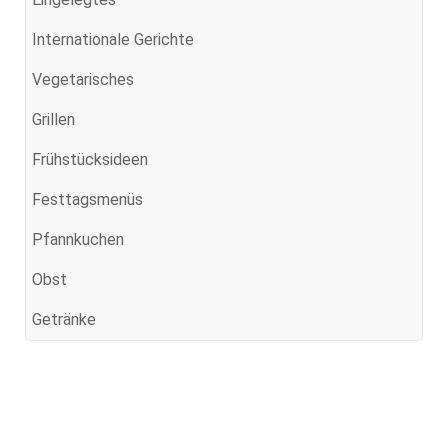
Internationale Gerichte
Vegetarisches
Grillen
Frühstücksideen
Festtagsmenüs
Pfannkuchen
Obst
Getränke