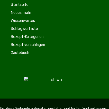
Startseite
Neues mehr
Wissenwertes
Schlagwortliste
Rezept-Kategorien
Rezept vorschlagen
Gästebuch
Um diese Webseite optimal zu gestalten und fortlaufend verbessern