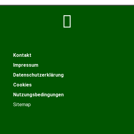
Kontakt
Impressum
Datenschutzerklärung
Cookies
Nutzungsbedingungen
Sitemap