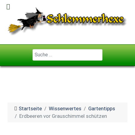
Geben Sie ...
Startseite
Wissenwertes
Gartentipps
Erdbeeren vor Grauschimmel schützen