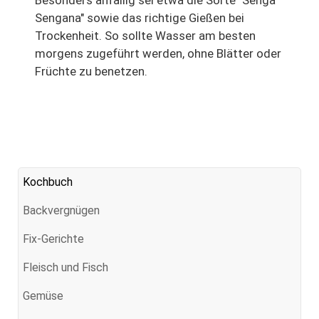
Sengana" sowie das richtige Gießen bei
Trockenheit. So sollte Wasser am besten
morgens zugeführt werden, ohne Blätter oder
Früchte zu benetzen.
Kochbuch
Backvergnügen
Fix-Gerichte
Fleisch und Fisch
Gemüse