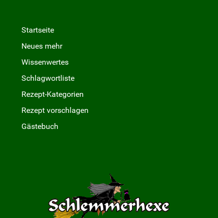
Startseite
Neues mehr
Wissenwertes
Schlagwortliste
Rezept-Kategorien
Rezept vorschlagen
Gästebuch