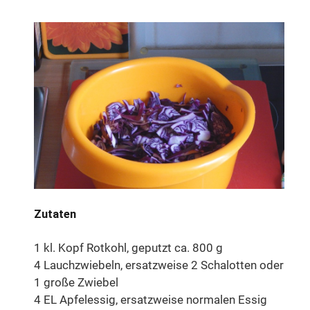
Zutaten
1 kl. Kopf Rotkohl, geputzt ca. 800 g
4 Lauchzwiebeln, ersatzweise 2 Schalotten oder
1 große Zwiebel
4 EL Apfelessig, ersatzweise normalen Essig