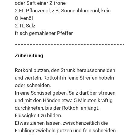
oder Saft einer Zitrone
2 EL Pflanzenöl, z.B. Sonnenblumenöl, kein
Olivenöl
2 TL Salz
frisch gemahlener Pfeffer
Zubereitung
Rotkohl putzen, den Strunk herausschneiden
und vierteln. Rotkohl in feine Streifen hobeln
oder schneiden.
In eine Schüssel geben, Salz darüber streuen
und mit den Händen etwa 5 Minuten kräftig
durchkneten, bis der Rotkohl anfängt,
Flüssigkeit zu bilden.
Etwas ziehen lassen, zwischenzeitlich die
Frühlingszwiebeln putzen und fein schneiden.