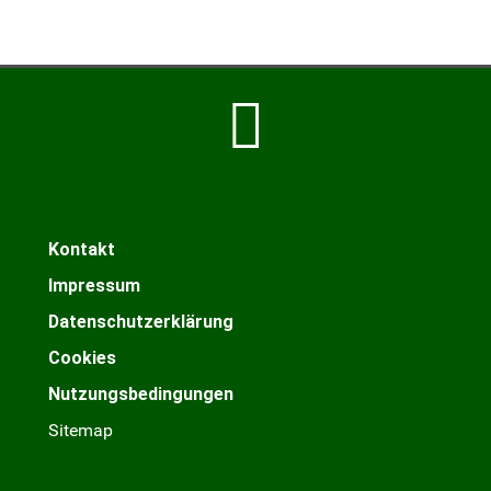
Kontakt
Impressum
Datenschutzerklärung
Cookies
Nutzungsbedingungen
Sitemap