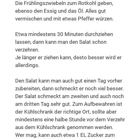
Die Frühlingszwiebeln zum Rotkohl geben,
ebenso den Essig und das Öl. Alles gut
vermischen und mit etwas Pfeffer würzen.
Etwa mindestens 30 Minuten durchziehen
lassen, dann kann man den Salat schon
verzehren.
Je länger er ziehen kann, desto besser wird er
allerdings.
Den Salat kann man auch gut einen Tag vorher
zubereiten, dann schmeckt er noch viel besser.
Der Salat schmeckt am zweiten und auch noch
am dritten Tag sehr gut. Zum Aufbewahren ist
der Kühlschrank der richtige Ort, sollte aber
mindestens eine halbe Stunde vor dem Verzehr
aus dem Kühlschrank genommen werden.
Wer mag, kann auch etwa 1 EL Zucker zum