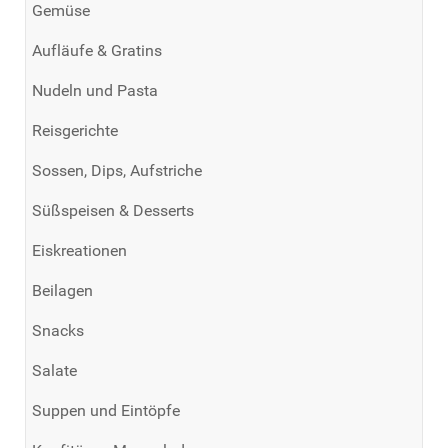
Gemüse
Aufläufe & Gratins
Nudeln und Pasta
Reisgerichte
Sossen, Dips, Aufstriche
Süßspeisen & Desserts
Eiskreationen
Beilagen
Snacks
Salate
Suppen und Eintöpfe