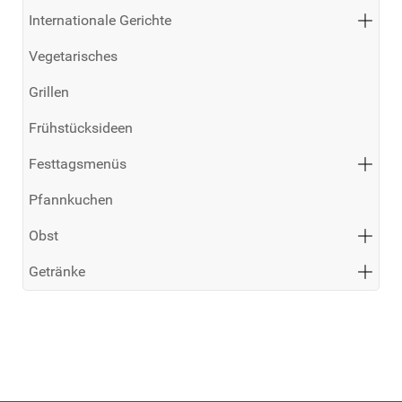
Internationale Gerichte
Vegetarisches
Grillen
Frühstücksideen
Festtagsmenüs
Pfannkuchen
Obst
Getränke