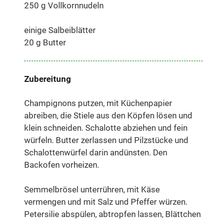
250 g Vollkornnudeln
einige Salbeiblätter
20 g Butter
Zubereitung
Champignons putzen, mit Küchenpapier
abreiben, die Stiele aus den Köpfen lösen und
klein schneiden. Schalotte abziehen und fein
würfeln. Butter zerlassen und Pilzstücke und
Schalottenwürfel darin andünsten. Den
Backofen vorheizen.
Semmelbrösel unterrühren, mit Käse
vermengen und mit Salz und Pfeffer würzen.
Petersilie abspülen, abtropfen lassen, Blättchen