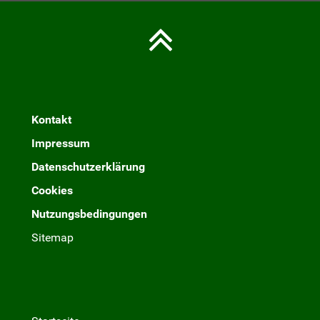
Kontakt
Impressum
Datenschutzerklärung
Cookies
Nutzungsbedingungen
Sitemap