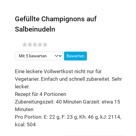
Gefüllte Champignons auf
Salbeinudeln
Bitte bewerten
Eine leckere Vollwertkost nicht nur für
Vegetarier. Einfach und schnell zubereitet. Sehr
lecker.
Rezept für 4 Portionen
Zubereitungszeit: 40 Minuten Garzeit: etwa 15
Minuten
Pro Portion: E: 22 g, F: 23 g, Kh: 46 g, kJ: 2114,
kcal: 504