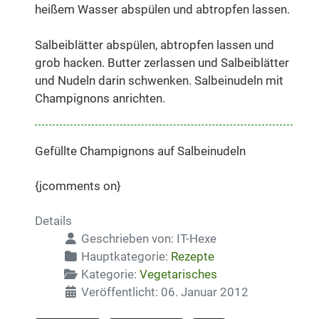
heißem Wasser abspülen und abtropfen lassen.
Salbeiblätter abspülen, abtropfen lassen und
grob hacken. Butter zerlassen und Salbeiblätter
und Nudeln darin schwenken. Salbeinudeln mit
Champignons anrichten.
Gefüllte Champignons auf Salbeinudeln
{jcomments on}
Details
Geschrieben von:
IT-Hexe
Hauptkategorie:
Rezepte
Kategorie:
Vegetarisches
Veröffentlicht: 06. Januar 2012