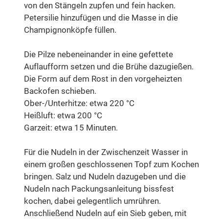
von den Stängeln zupfen und fein hacken.
Petersilie hinzufügen und die Masse in die
Champignonköpfe füllen.
Die Pilze nebeneinander in eine gefettete
Auflaufform setzen und die Brühe dazugießen.
Die Form auf dem Rost in den vorgeheizten
Backofen schieben.
Ober-/Unterhitze: etwa 220 °C
Heißluft: etwa 200 °C
Garzeit: etwa 15 Minuten.
Für die Nudeln in der Zwischenzeit Wasser in
einem großen geschlossenen Topf zum Kochen
bringen. Salz und Nudeln dazugeben und die
Nudeln nach Packungsanleitung bissfest
kochen, dabei gelegentlich umrühren.
Anschließend Nudeln auf ein Sieb geben, mit