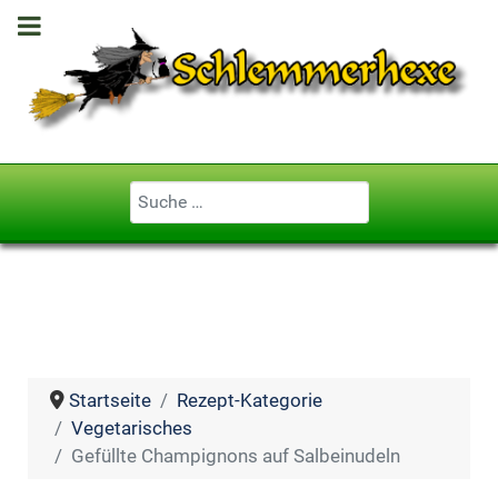
Geben Sie ...
Startseite
Rezept-Kategorie
Vegetarisches
Gefüllte Champignons auf Salbeinudeln