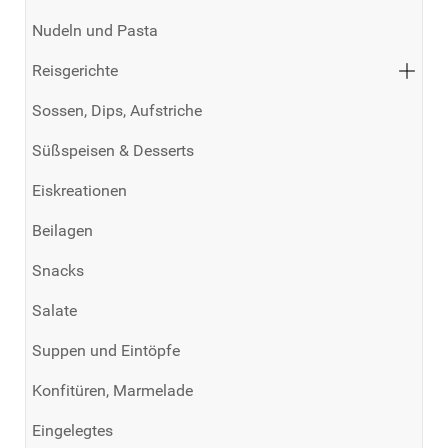
Nudeln und Pasta
Reisgerichte
Sossen, Dips, Aufstriche
Süßspeisen & Desserts
Eiskreationen
Beilagen
Snacks
Salate
Suppen und Eintöpfe
Konfitüren, Marmelade
Eingelegtes