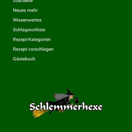
Startseite
Neues mehr
Wissenwertes
Schlagwortliste
Rezept-Kategorien
Rezept vorschlagen
Gästebuch