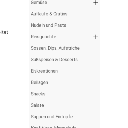
Gemüse
Aufläufe & Gratins
Nudeln und Pasta
itet
Reisgerichte
Sossen, Dips, Aufstriche
Süßspeisen & Desserts
Eiskreationen
Beilagen
Snacks
Salate
Suppen und Eintöpfe