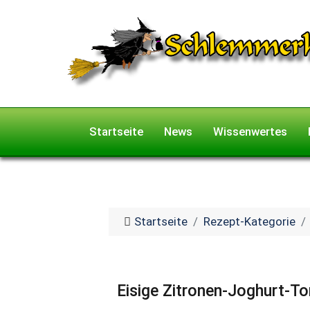
Startseite
News
Wissenwertes
Startseite
Rezept-Kategorie
Eisige Zitronen-Joghurt-To