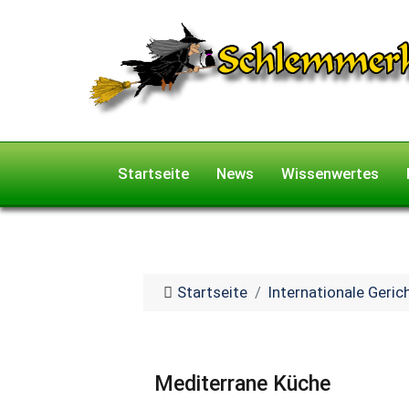
Startseite
News
Wissenwertes
Startseite
Internationale Geric
Mediterrane Küche