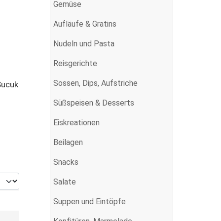
Gemüse
Aufläufe & Gratins
Nudeln und Pasta
Reisgerichte
Sossen, Dips, Aufstriche
Süßspeisen & Desserts
Eiskreationen
Beilagen
Snacks
e #
Salate
Suppen und Eintöpfe