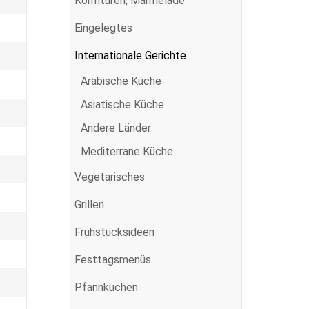
Konfitüren, Marmelade
Eingelegtes
Internationale Gerichte
Arabische Küche
Asiatische Küche
Andere Länder
Mediterrane Küche
Vegetarisches
Grillen
Frühstücksideen
Festtagsmenüs
Pfannkuchen