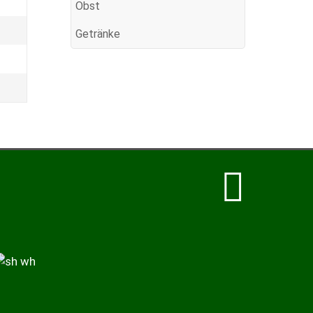
Obst
Getränke