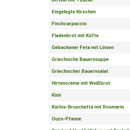
Eingelegte Kirschen
Fischcarpaccio
Fladenbrot mit Köfte
Gebackener Feta mit Linsen
Griechische Bauernsuppe
Griechischer Bauernsalat
Hirtencrème mit Weißbrot
Kisir
Kürbis-Bruschetta mit Rosmarin
Ouzo-Pfanne