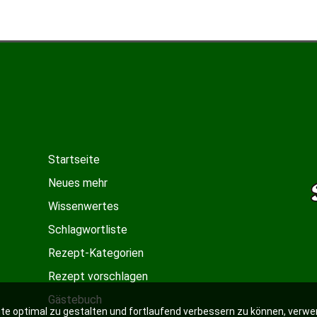
Startseite
Neues mehr
Wissenwertes
Schlagwortliste
Rezept-Kategorien
Rezept vorschlagen
Gästebuch
e optimal zu gestalten und fortlaufend verbessern zu können, verwe