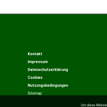
Kontakt
Impressum
Datenschutzerklärung
Cookies
Nutzungsbedingungen
Sitemap
Um diese Webseit