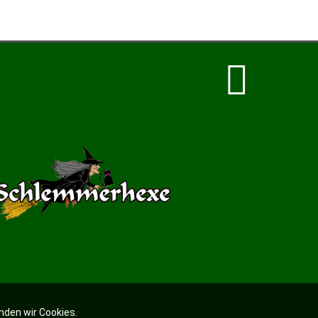
nden wir Cookies.