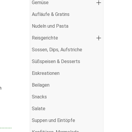
Gemüse
Aufläufe & Gratins
Nudeln und Pasta
Reisgerichte
Sossen, Dips, Aufstriche
Süßspeisen & Desserts
Eiskreationen
Beilagen
n
Snacks
Salate
Suppen und Eintöpfe