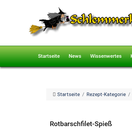
Startseite
News
Wissenwertes
Startseite
Rezept-Kategorie
Rotbarschfilet-Spieß