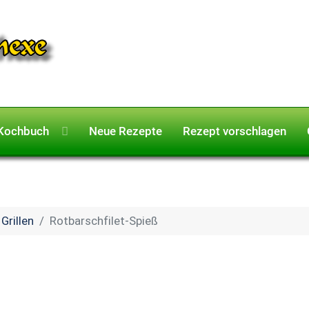
Kochbuch
Neue Rezepte
Rezept vorschlagen
Grillen
Rotbarschfilet-Spieß