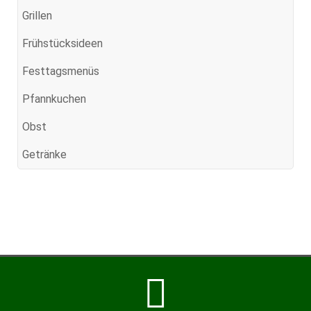
Grillen
Frühstücksideen
Festtagsmenüs
Pfannkuchen
Obst
Getränke