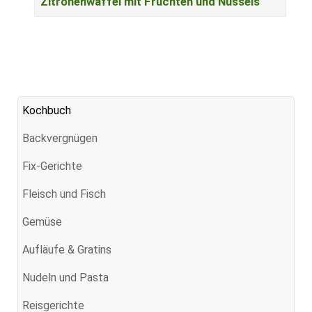
Zitronenwaffel mit Früchten und Nusseis
Kochbuch
Backvergnügen
Fix-Gerichte
Fleisch und Fisch
Gemüse
Aufläufe & Gratins
Nudeln und Pasta
Reisgerichte