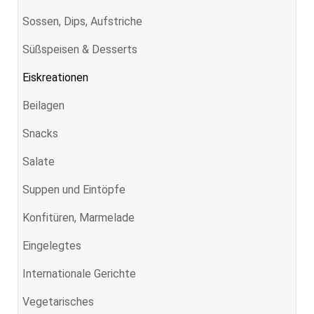
Sossen, Dips, Aufstriche
Süßspeisen & Desserts
Eiskreationen
Beilagen
Snacks
Salate
Suppen und Eintöpfe
Konfitüren, Marmelade
Eingelegtes
Internationale Gerichte
Vegetarisches