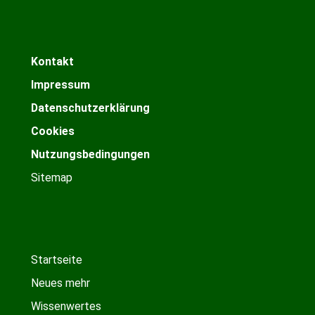
Kontakt
Impressum
Datenschutzerklärung
Cookies
Nutzungsbedingungen
Sitemap
Startseite
Neues mehr
Wissenwertes