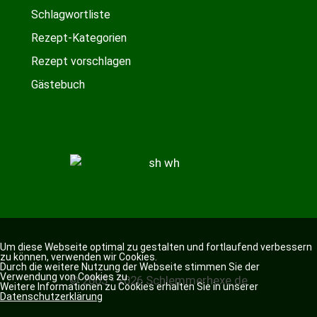
Schlagwortliste
Rezept-Kategorien
Rezept vorschlagen
Gästebuch
Um diese Webseite optimal zu gestalten und fortlaufend verbessern
zu können, verwenden wir Cookies.
Durch die weitere Nutzung der Webseite stimmen Sie der
Verwendung von Cookies zu.
© 2003 - 2026 Schlemmerhexe.de
Weitere Informationen zu Cookies erhalten Sie in unserer
Datenschutzerklärung