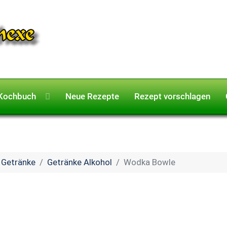
Kochbuch
Neue Rezepte
Rezept vorschlagen
Getränke
Getränke Alkohol
Wodka Bowle