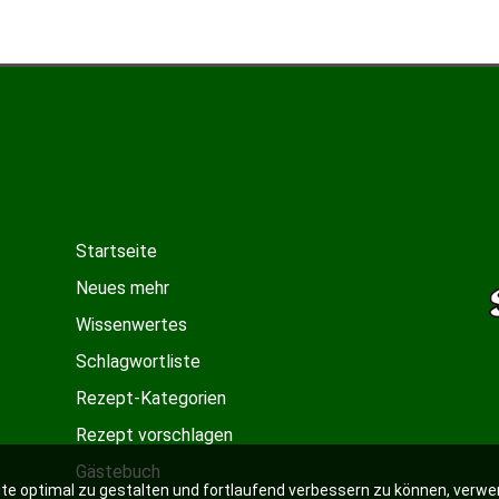
Startseite
Neues mehr
Wissenwertes
Schlagwortliste
Rezept-Kategorien
Rezept vorschlagen
Gästebuch
e optimal zu gestalten und fortlaufend verbessern zu können, verwe