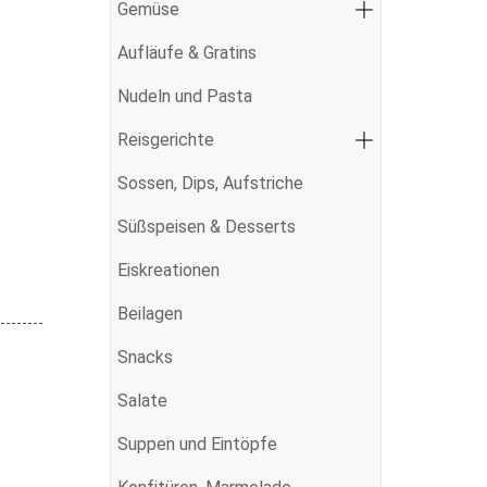
Gemüse
Aufläufe & Gratins
Nudeln und Pasta
Reisgerichte
Sossen, Dips, Aufstriche
Süßspeisen & Desserts
Eiskreationen
Beilagen
Snacks
Salate
Suppen und Eintöpfe