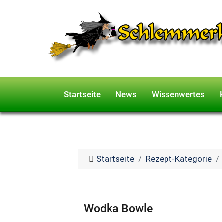
Startseite
News
Wissenwertes
Startseite
Rezept-Kategorie
Wodka Bowle