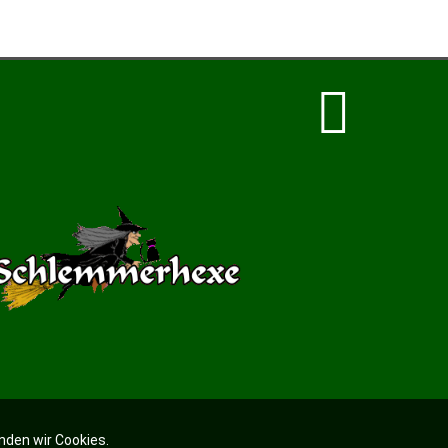
nden wir Cookies.