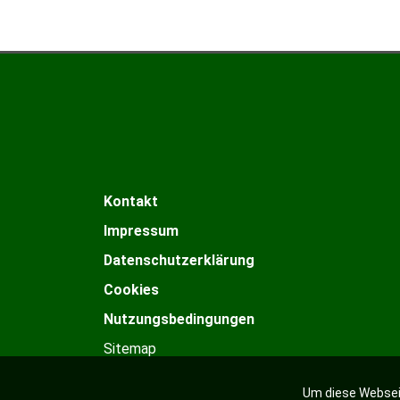
Kontakt
Impressum
Datenschutzerklärung
Cookies
Nutzungsbedingungen
Sitemap
Um diese Webseit