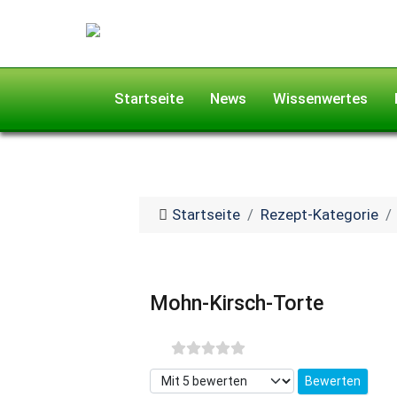
Startseite
News
Wissenwertes
Startseite
Rezept-Kategorie
Mohn-Kirsch-Torte
Bitte bewerten