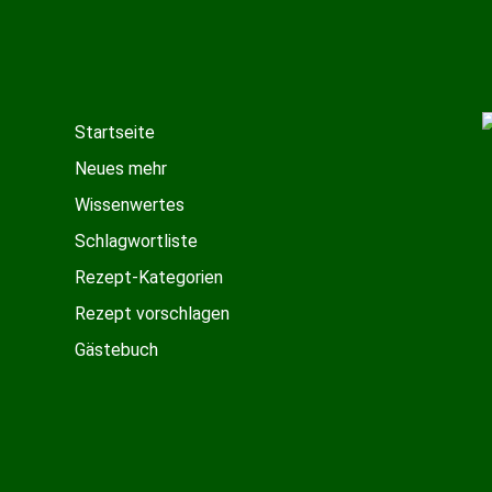
Startseite
Neues mehr
Wissenwertes
Schlagwortliste
Rezept-Kategorien
Rezept vorschlagen
Gästebuch