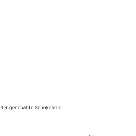
oder geschabte Schokolade