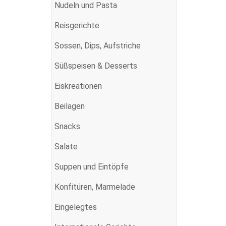
Nudeln und Pasta
Reisgerichte
Sossen, Dips, Aufstriche
Süßspeisen & Desserts
Eiskreationen
Beilagen
Snacks
Salate
Suppen und Eintöpfe
Konfitüren, Marmelade
Eingelegtes