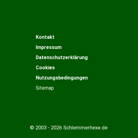
Kontakt
Impressum
Datenschutzerklärung
Cookies
Nutzungsbedingungen
Sitemap
© 2003 - 2026 Schlemmerhexe.de