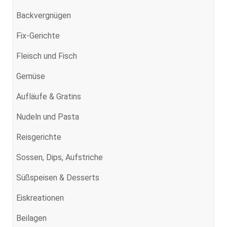
Backvergnügen
Fix-Gerichte
Fleisch und Fisch
Gemüse
Aufläufe & Gratins
Nudeln und Pasta
Reisgerichte
Sossen, Dips, Aufstriche
Süßspeisen & Desserts
Eiskreationen
Beilagen