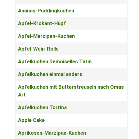
Ananas-Puddingkuchen
Apfel-Krokant-Hupf
Apfel-Marzipan-Kuchen
Apfel-Wein-Rolle
Apfelkuchen Demoiselles Tatin
Apfelkuchen einmal anders
Apfelkuchen mit Butterstreuseln nach Omas
Art
Apfelkuchen Tortina
Apple Cake
Aprikosen-Marzipan-Kuchen