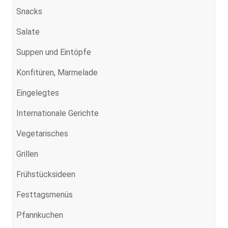
Snacks
Salate
Suppen und Eintöpfe
Konfitüren, Marmelade
Eingelegtes
Internationale Gerichte
Vegetarisches
Grillen
Frühstücksideen
Festtagsmenüs
Pfannkuchen