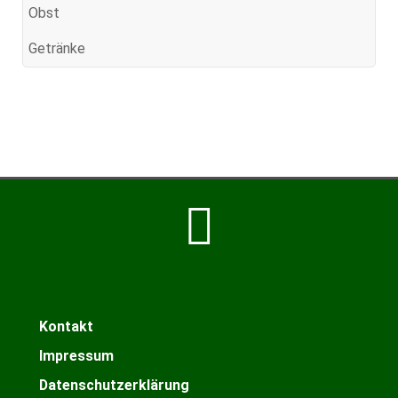
Obst
Getränke
Kontakt
Impressum
Datenschutzerklärung