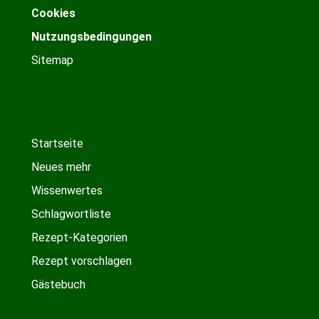
Cookies
Nutzungsbedingungen
Sitemap
Startseite
Neues mehr
Wissenwertes
Schlagwortliste
Rezept-Kategorien
Rezept vorschlagen
Gästebuch